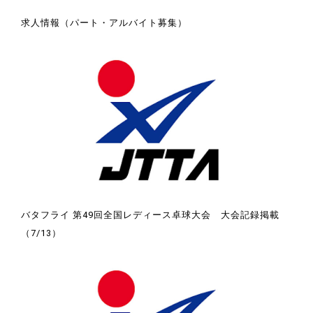
求人情報（パート・アルバイト募集）
バタフライ 第49回全国レディース卓球大会 大会記録掲載
（7/13）