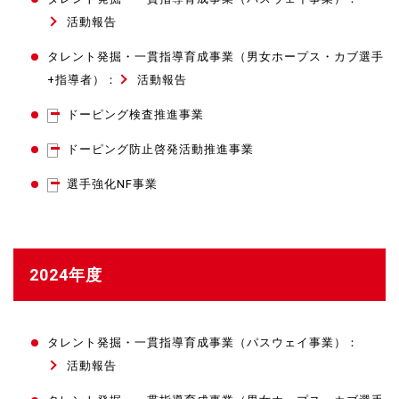
活動報告
タレント発掘・一貫指導育成事業（男女ホープス・カブ選手
+指導者）：
活動報告
ドーピング検査推進事業
ドーピング防止啓発活動推進事業
選手強化NF事業
2024年度
タレント発掘・一貫指導育成事業（パスウェイ事業）：
活動報告