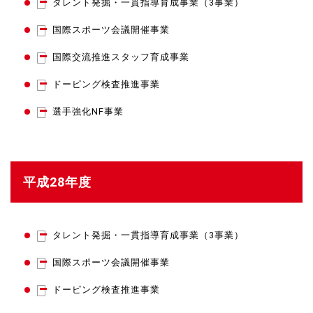
タレント発掘・一貫指導育成事業（3事業）
国際スポーツ会議開催事業
国際交流推進スタッフ育成事業
ドーピング検査推進事業
選手強化NF事業
平成28年度
タレント発掘・一貫指導育成事業（3事業）
国際スポーツ会議開催事業
ドーピング検査推進事業