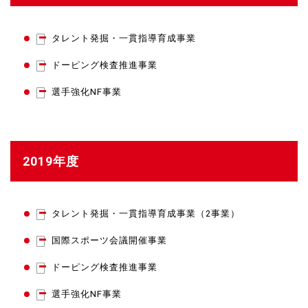
タレント発掘・一貫指導育成事業
ドーピング検査推進事業
選手強化NF事業
2019年度
タレント発掘・一貫指導育成事業（2事業）
国際スポーツ会議開催事業
ドーピング検査推進事業
選手強化NF事業