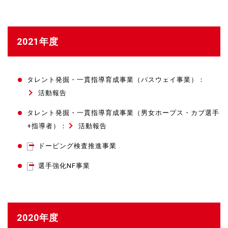
2021年度
タレント発掘・一貫指導育成事業（パスウェイ事業）：
活動報告
タレント発掘・一貫指導育成事業（男女ホープス・カブ選手
+指導者）：
活動報告
ドーピング検査推進事業
選手強化NF事業
2020年度