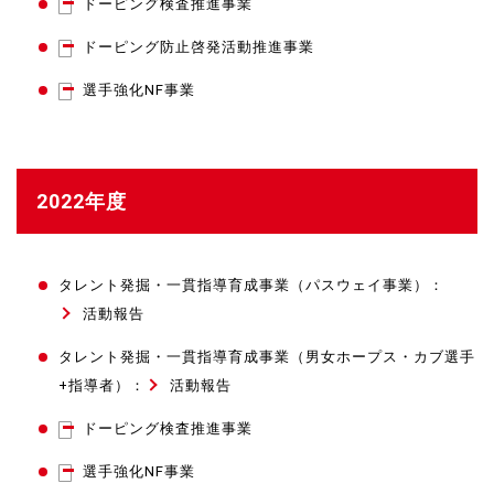
ドーピング検査推進事業
ドーピング防止啓発活動推進事業
選手強化NF事業
2022年度
タレント発掘・一貫指導育成事業（パスウェイ事業）：
活動報告
タレント発掘・一貫指導育成事業（男女ホープス・カブ選手
+指導者）：
活動報告
ドーピング検査推進事業
選手強化NF事業