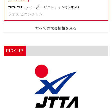
2026 WTTフィーダー ビエンチャン (ラオス)
ラオス ビエンチャン
すべての大会情報を見る
PICK UP