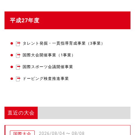
平成27年度
タレント発掘・一貫指導育成事業（3事業）
国際大会開催事業（1事業）
国際スポーツ会議開催事業
ドーピング検査推進事業
直近の大会
2026/08/04 〜 08/08
国際大会