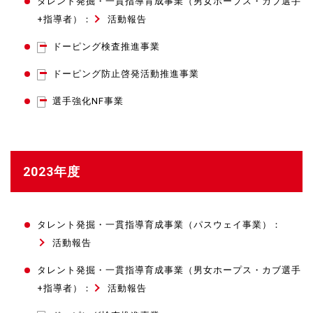
タレント発掘・一貫指導育成事業（男女ホープス・カブ選手
+指導者）：
活動報告
ドーピング検査推進事業
ドーピング防止啓発活動推進事業
選手強化NF事業
2023年度
タレント発掘・一貫指導育成事業（パスウェイ事業）：
活動報告
タレント発掘・一貫指導育成事業（男女ホープス・カブ選手
+指導者）：
活動報告