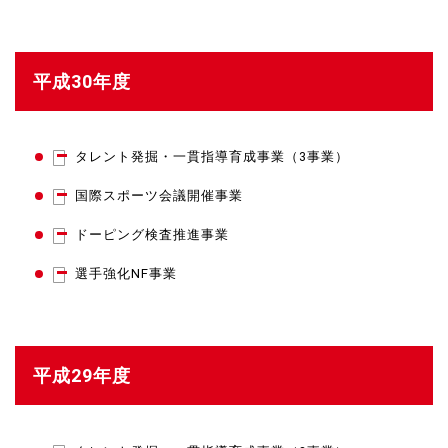
平成30年度
タレント発掘・一貫指導育成事業（3事業）
国際スポーツ会議開催事業
ドーピング検査推進事業
選手強化NF事業
平成29年度