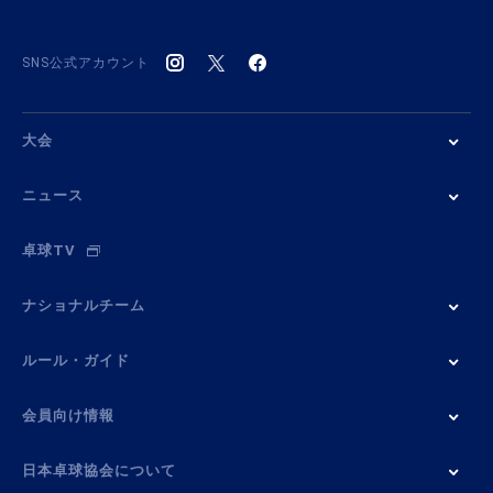
SNS公式アカウント
大会
ニュース
卓球TV
ナショナルチーム
ルール・ガイド
会員向け情報
日本卓球協会について