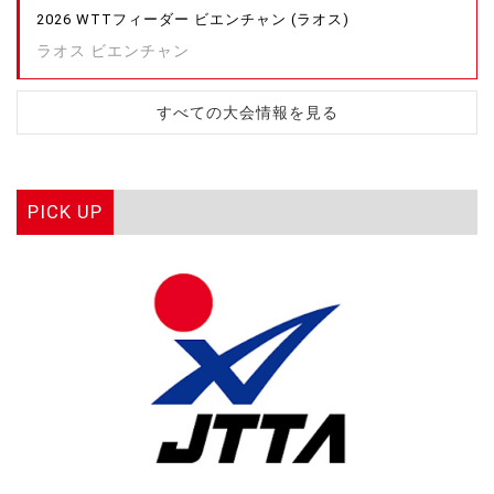
2026 WTTフィーダー ビエンチャン (ラオス)
ラオス ビエンチャン
すべての大会情報を見る
PICK UP