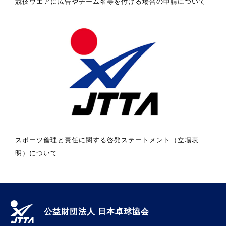
競技ウエアに広告やチーム名等を付ける場合の申請について
スポーツ倫理と責任に関する啓発ステートメント（立場表
明）について
公益財団法人 日本卓球協会