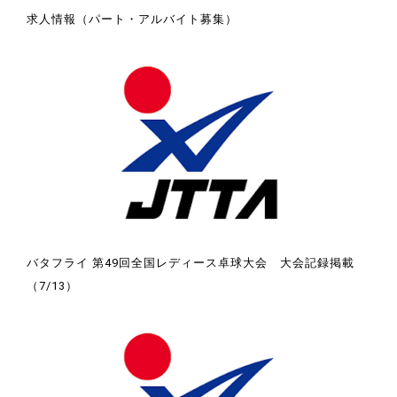
求人情報（パート・アルバイト募集）
バタフライ 第49回全国レディース卓球大会 大会記録掲載
（7/13）