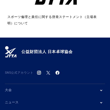
スポーツ倫理と責任に関する啓発ステートメント（立場表
明）について
公益財団法人 日本卓球協会
SNS公式アカウント
大会
ニュース