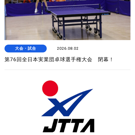
大会・試合
2026.08.02
第76回全日本実業団卓球選手権大会 閉幕！