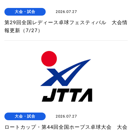
大会・試合
2026.07.27
第29回全国レディース卓球フェスティバル 大会情
報更新（7/27）
大会・試合
2026.07.27
ロートカップ・第44回全国ホープス卓球大会 大会