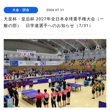
大会・試合
2026.07.31
天皇杯・皇后杯 2027年全日本卓球選手権大会（一
般の部） 日学連選手へのお知らせ（7/31）