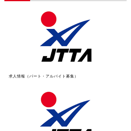
求人情報（パート・アルバイト募集）