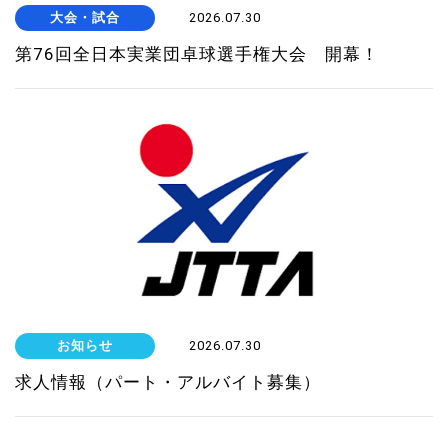
大会・試合
2026.07.30
第76回全日本実業団卓球選手権大会 開幕！
お知らせ
2026.07.30
求人情報（パート・アルバイト募集）