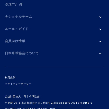
卓球TV
ナショナルチーム
ルール・ガイド
会員向け情報
日本卓球協会について
利用規約
プライバシーポリシー
公益財団法人 日本卓球協会
〒160-0013 東京都新宿区霞ヶ丘町4-2 Japan Sport Olympic Square