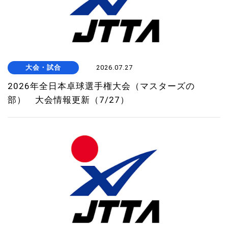
大会・試合
2026.07.27
2026年全日本卓球選手権大会（マスターズの
部） 大会情報更新（7/27）