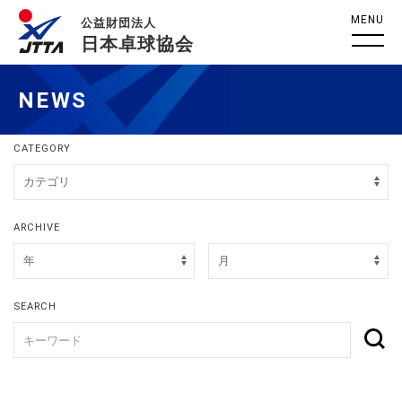
MENU
公益財団法人
日本卓球協会
NEWS
CATEGORY
ARCHIVE
SEARCH