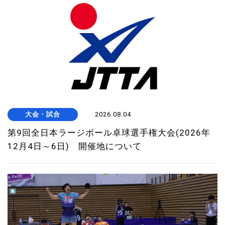
大会・試合
2026.08.04
第9回全日本ラージボール卓球選手権大会(2026年
12月4日～6日) 開催地について