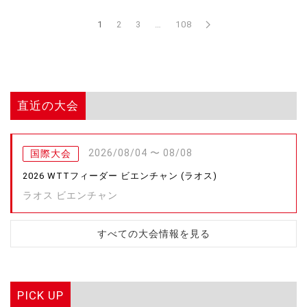
1
2
3
…
108
直近の大会
2026/08/04 〜 08/08
国際大会
2026 WTTフィーダー ビエンチャン (ラオス)
ラオス ビエンチャン
すべての大会情報を見る
PICK UP