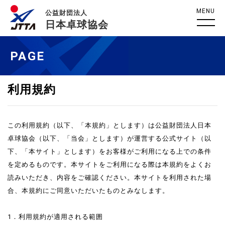
MENU
公益財団法人
日本卓球協会
PAGE
利用規約
この利用規約（以下、「本規約」とします）は公益財団法人日本
卓球協会（以下、「当会」とします）が運営する公式サイト（以
下、「本サイト」とします）をお客様がご利用になる上での条件
を定めるものです。本サイトをご利用になる際は本規約をよくお
読みいただき、内容をご確認ください。本サイトを利用された場
合、本規約にご同意いただいたものとみなします。
1．利用規約が適用される範囲