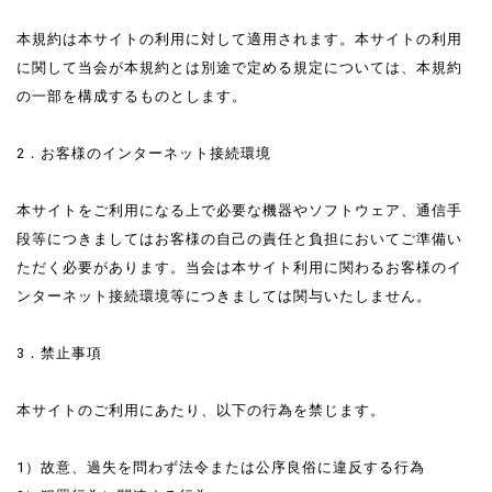
本規約は本サイトの利用に対して適用されます。本サイトの利用
に関して当会が本規約とは別途で定める規定については、本規約
の一部を構成するものとします。
2．お客様のインターネット接続環境
本サイトをご利用になる上で必要な機器やソフトウェア、通信手
段等につきましてはお客様の自己の責任と負担においてご準備い
ただく必要があります。当会は本サイト利用に関わるお客様のイ
ンターネット接続環境等につきましては関与いたしません。
3．禁止事項
本サイトのご利用にあたり、以下の行為を禁じます。
1）故意、過失を問わず法令または公序良俗に違反する行為