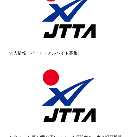
求人情報（パート・アルバイト募集）