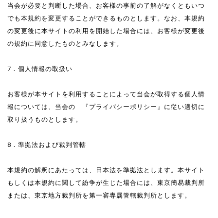
当会が必要と判断した場合、お客様の事前の了解がなくともいつ
でも本規約を変更することができるものとします。なお、本規約
の変更後に本サイトの利用を開始した場合には、お客様が変更後
の規約に同意したものとみなします。
7．個人情報の取扱い
お客様が本サイトを利用することによって当会が取得する個人情
報については、当会の 『プライバシーポリシー』に従い適切に
取り扱うものとします。
8．準拠法および裁判管轄
本規約の解釈にあたっては、日本法を準拠法とします。本サイト
もしくは本規約に関して紛争が生じた場合には、東京簡易裁判所
または、東京地方裁判所を第一審専属管轄裁判所とします。