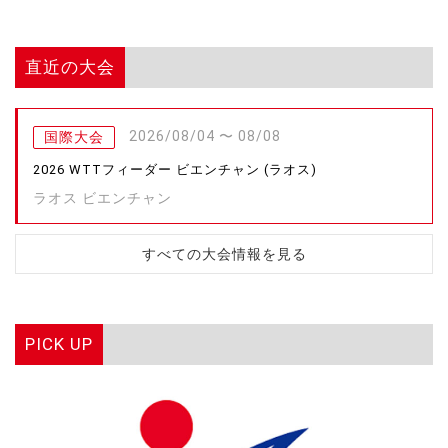
直近の大会
2026/08/04 〜 08/08
国際大会
2026 WTTフィーダー ビエンチャン (ラオス)
ラオス ビエンチャン
すべての大会情報を見る
PICK UP