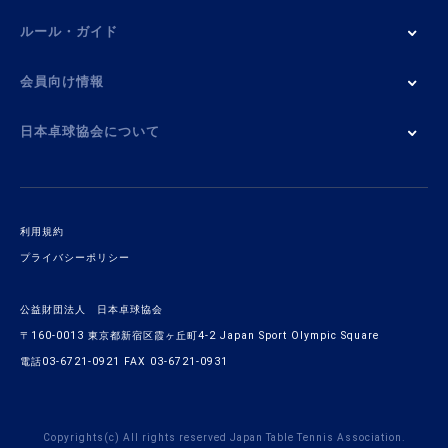
ルール・ガイド
会員向け情報
日本卓球協会について
利用規約
プライバシーポリシー
公益財団法人 日本卓球協会
〒160-0013 東京都新宿区霞ヶ丘町4-2 Japan Sport Olympic Square
電話03-6721-0921 FAX 03-6721-0931
Copyrights(c) All rights reserved Japan Table Tennis Association.