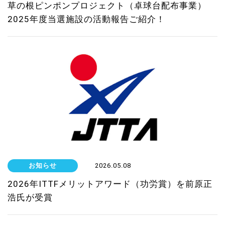
草の根ピンポンプロジェクト（卓球台配布事業）
2025年度当選施設の活動報告ご紹介！
お知らせ
2026.05.08
2026年ITTFメリットアワード（功労賞）を前原正
浩氏が受賞