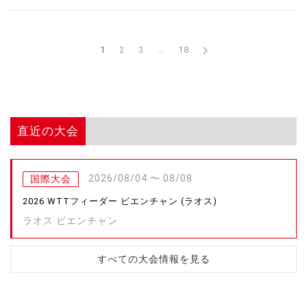
1
2
3
…
18
直近の大会
2026/08/04 〜 08/08
国際大会
2026 WTTフィーダー ビエンチャン (ラオス)
ラオス ビエンチャン
すべての大会情報を見る