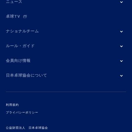
ニュース
卓球TV
ナショナルチーム
ルール・ガイド
会員向け情報
日本卓球協会について
利用規約
プライバシーポリシー
公益財団法人 日本卓球協会