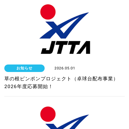
お知らせ
2026.05.01
草の根ピンポンプロジェクト（卓球台配布事業）
2026年度応募開始！