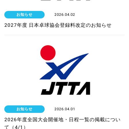
お知らせ
2026.04.02
2027年度 日本卓球協会登録料改定のお知らせ
お知らせ
2026.04.01
2026年度全国大会開催地・日程一覧の掲載につい
て（4/1）