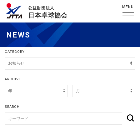
MENU
公益財団法人
日本卓球協会
NEWS
CATEGORY
ARCHIVE
SEARCH