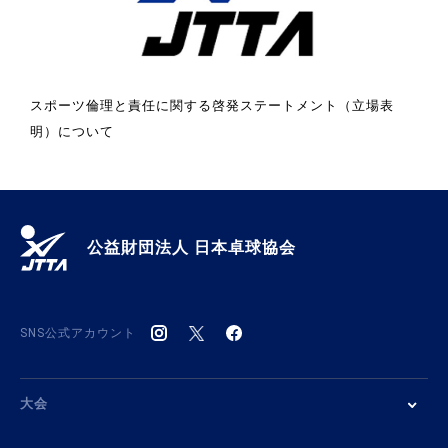
スポーツ倫理と責任に関する啓発ステートメント（立場表
明）について
公益財団法人 日本卓球協会
SNS公式アカウント
大会