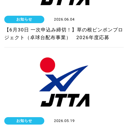
お知らせ
2026.06.04
【6月30日 一次申込み締切！】草の根ピンポンプロ
ジェクト（卓球台配布事業） 2026年度応募
お知らせ
2026.05.19