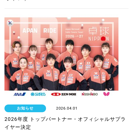
お知らせ
2026.04.01
2026年度 トップパートナー・オフィシャルサプラ
イヤー決定