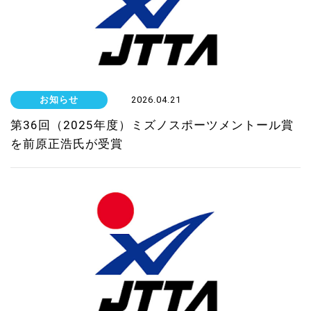
お知らせ
2026.04.21
第36回（2025年度）ミズノスポーツメントール賞
を前原正浩氏が受賞