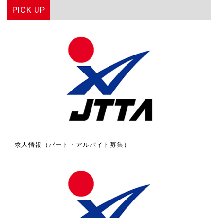
PICK UP
求人情報（パート・アルバイト募集）