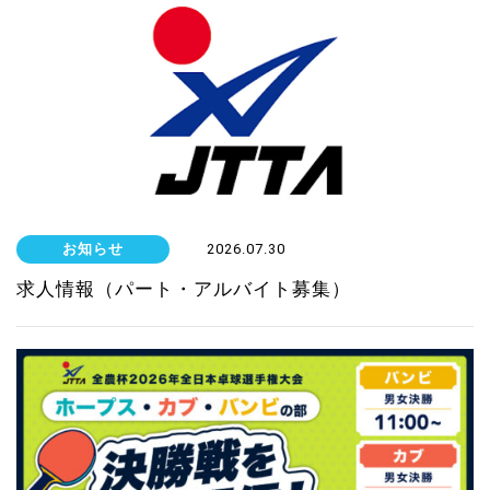
お知らせ
2026.07.30
求人情報（パート・アルバイト募集）