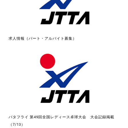
求人情報（パート・アルバイト募集）
バタフライ 第49回全国レディース卓球大会 大会記録掲載
（7/13）