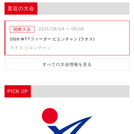
直近の大会
2026/08/04 〜 08/08
国際大会
2026 WTTフィーダー ビエンチャン (ラオス)
ラオス ビエンチャン
すべての大会情報を見る
PICK UP