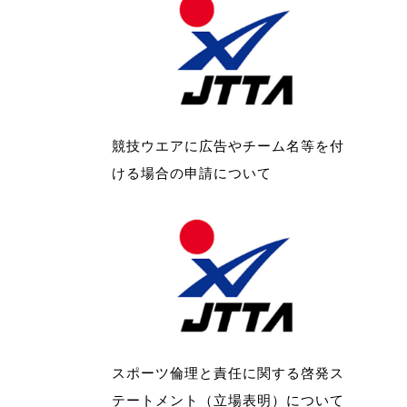
競技ウエアに広告やチーム名等を付
ける場合の申請について
スポーツ倫理と責任に関する啓発ス
テートメント（立場表明）について