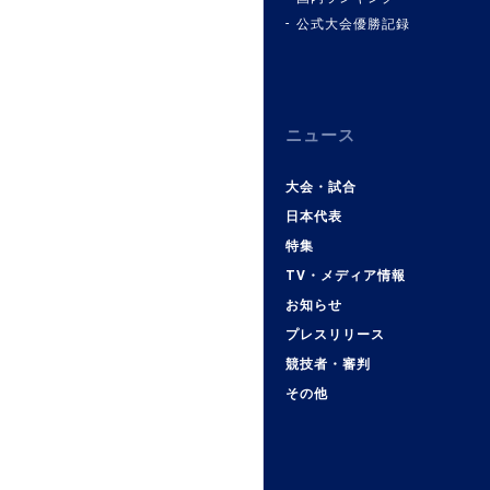
公式大会優勝記録
ニュース
大会・試合
日本代表
特集
TV・メディア情報
お知らせ
プレスリリース
競技者・審判
その他