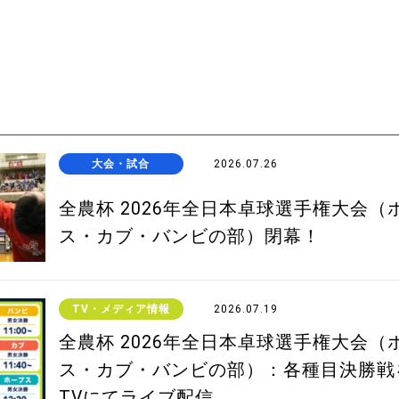
大会・試合
2026.07.26
全農杯 2026年全日本卓球選手権大会（
ス・カブ・バンビの部）閉幕！
TV・メディア情報
2026.07.19
全農杯 2026年全日本卓球選手権大会（
ス・カブ・バンビの部）：各種目決勝戦
TVにてライブ配信