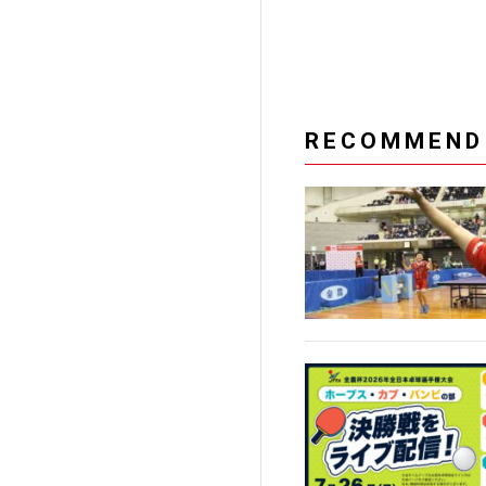
RECOMMEND