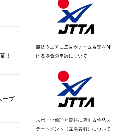
競技ウエアに広告やチーム名等を付
閉幕！
ける場合の申請について
ホープ
スポーツ倫理と責任に関する啓発ス
テートメント（立場表明）について