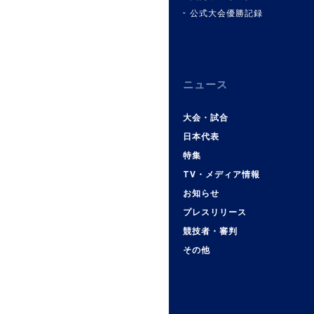
公式大会優勝記録
ニュース
大会・試合
日本代表
特集
TV・メディア情報
お知らせ
プレスリリース
競技者・審判
その他