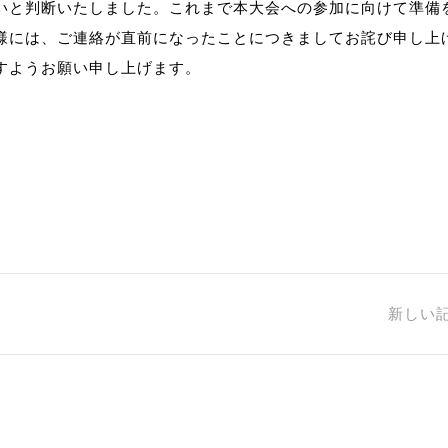
いと判断いたしました。これまで本大会への参加に向けて準備
様には、ご連絡が直前になったことにつきましてお詫び申し上
すようお願い申し上げます。
新しい