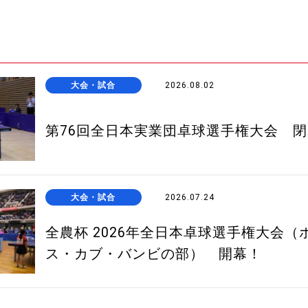
大会・試合
2026.08.02
第76回全日本実業団卓球選手権大会 
大会・試合
2026.07.24
全農杯 2026年全日本卓球選手権大会（
ス・カブ・バンビの部） 開幕！