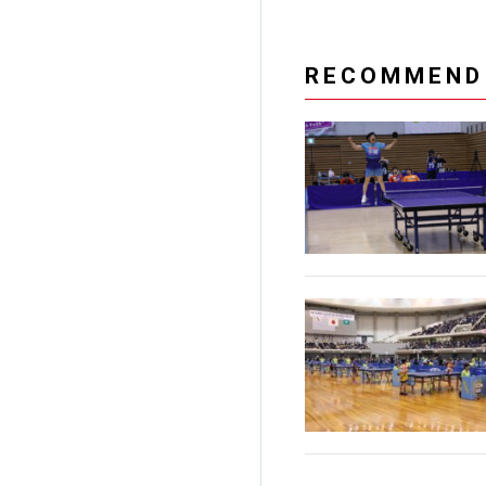
RECOMMEND