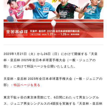
2025年1月21日（火）から26日（日）にかけて開催する『天皇
杯・皇后杯 2025年全日本卓球選手権大会（一般・ジュニアの
部）』に向けて特設ページを公開いたしました。
天皇杯・皇后杯 2025年全日本卓球選手権大会（一般・ジュニアの
部）：
特設ページを見る
東京千駄ヶ谷の東京体育館にて、6日間にわたって男女シングル
ス、ジュニア男女シングルスの4競技を実施する『天皇杯・皇后杯