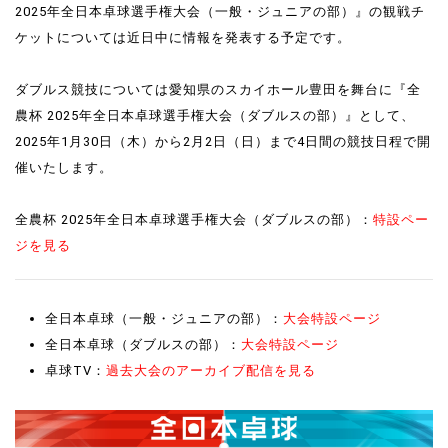
2025年全日本卓球選手権大会（一般・ジュニアの部）』の観戦チ
ケットについては近日中に情報を発表する予定です。
ダブルス競技については愛知県のスカイホール豊田を舞台に『全
農杯 2025年全日本卓球選手権大会（ダブルスの部）』として、
2025年1月30日（木）から2月2日（日）まで4日間の競技日程で開
催いたします。
全農杯 2025年全日本卓球選手権大会（ダブルスの部）：
特設ペー
ジを見る
全日本卓球（一般・ジュニアの部）：
大会特設ページ
全日本卓球（ダブルスの部）：
大会特設ページ
卓球TV：
過去大会のアーカイブ配信を見る