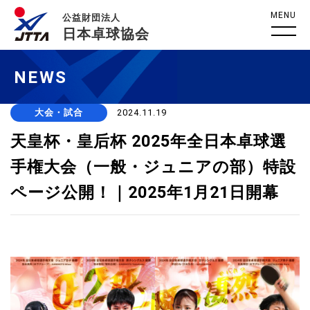
MENU
公益財団法人
日本卓球協会
NEWS
大会・試合
2024.11.19
天皇杯・皇后杯 2025年全日本卓球選
手権大会（一般・ジュニアの部）特設
ページ公開！｜2025年1月21日開幕