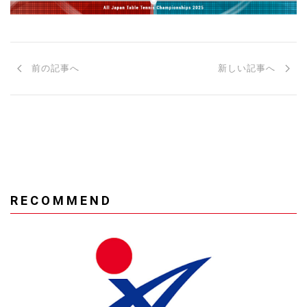
前の記事へ
新しい記事へ
RECOMMEND