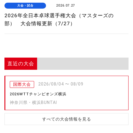
大会・試合
2026.07.27
2026年全日本卓球選手権大会（マスターズの
部） 大会情報更新（7/27）
直近の大会
2026/08/04 〜 08/09
国際大会
2026WTTチャンピオンズ横浜
神奈川県・横浜BUNTAI
すべての大会情報を見る