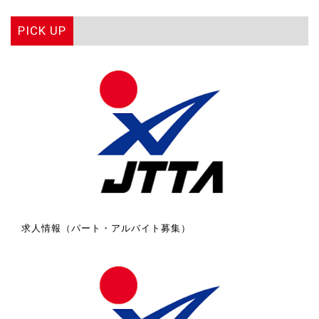
PICK UP
求人情報（パート・アルバイト募集）