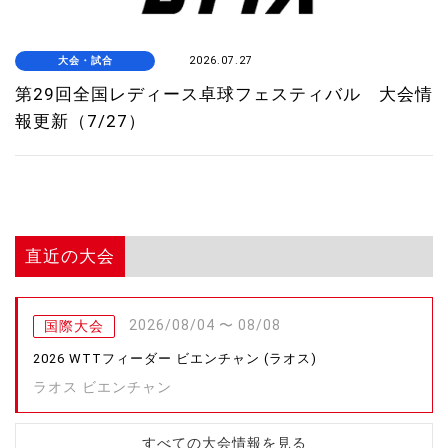
大会・試合
2026.07.27
第29回全国レディース卓球フェスティバル 大会情
報更新（7/27）
直近の大会
2026/08/04 〜 08/08
国際大会
2026 WTTフィーダー ビエンチャン (ラオス)
ラオス ビエンチャン
すべての大会情報を見る