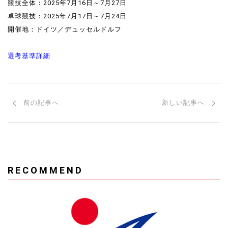
競技全体：2025年7月16日～7月27日
卓球競技：2025年7月17日～7月24日
開催地：ドイツ／デュッセルドルフ
選考基準詳細
前の記事へ
新しい記事へ
RECOMMEND