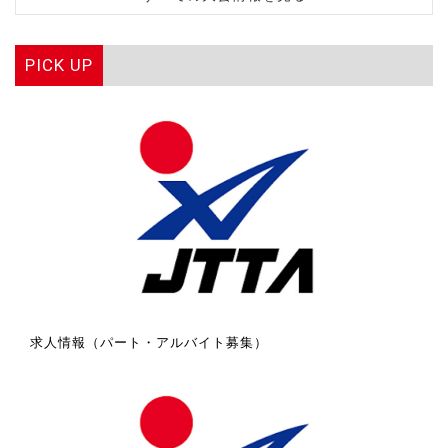
PICK UP
求人情報（パート・アルバイト募集）