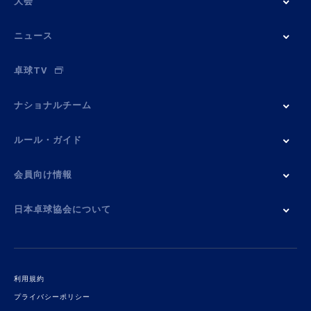
大会
ニュース
卓球TV
ナショナルチーム
ルール・ガイド
会員向け情報
日本卓球協会について
利用規約
プライバシーポリシー