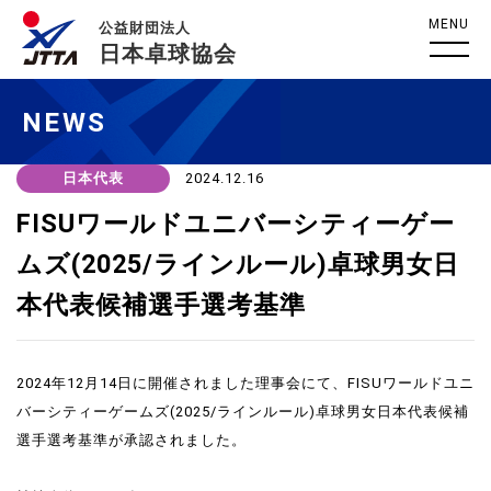
MENU
公益財団法人
日本卓球協会
NEWS
日本代表
2024.12.16
FISUワールドユニバーシティーゲー
ムズ(2025/ラインルール)卓球男女日
本代表候補選手選考基準
2024年12月14日に開催されました理事会にて、FISUワールドユニ
バーシティーゲームズ(2025/ラインルール)卓球男女日本代表候補
選手選考基準が承認されました。