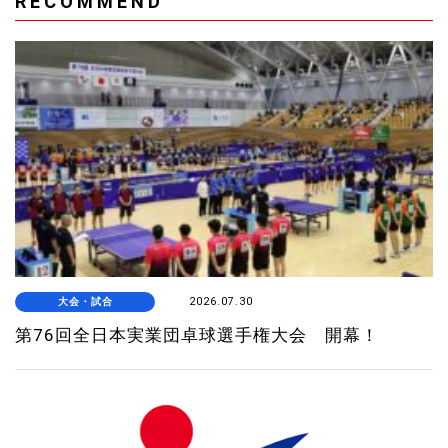
RECOMMEND
大会・試合
2026.07.30
第76回全日本実業団卓球選手権大会 開幕！