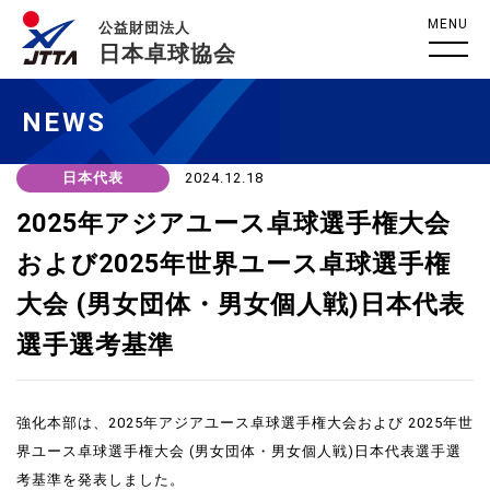
MENU
公益財団法人
日本卓球協会
NEWS
日本代表
2024.12.18
2025年アジアユース卓球選手権大会
および2025年世界ユース卓球選手権
大会 (男女団体・男女個人戦)日本代表
選手選考基準
強化本部は、2025年アジアユース卓球選手権大会および 2025年世
界ユース卓球選手権大会 (男女団体・男女個人戦)日本代表選手選
考基準を発表しました。