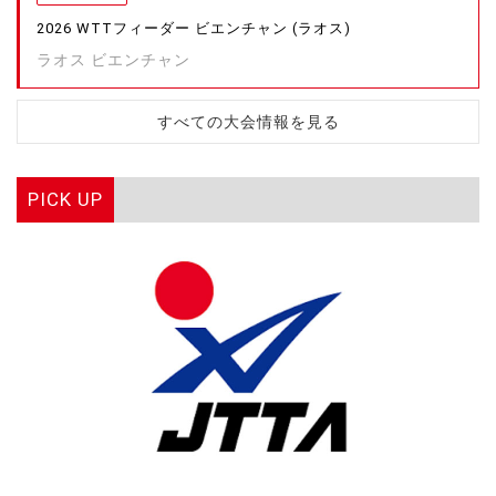
2026 WTTフィーダー ビエンチャン (ラオス)
ラオス ビエンチャン
すべての大会情報を見る
PICK UP