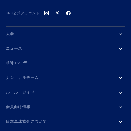
SNS公式アカウント
大会
ニュース
卓球TV
ナショナルチーム
ルール・ガイド
会員向け情報
日本卓球協会について