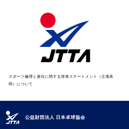
スポーツ倫理と責任に関する啓発ステートメント（立場表
明）について
公益財団法人 日本卓球協会