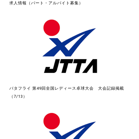
求人情報（パート・アルバイト募集）
バタフライ 第49回全国レディース卓球大会 大会記録掲載
（7/13）