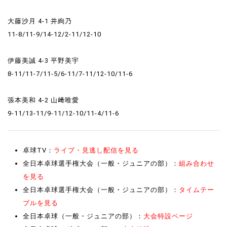
大藤沙月 4-1 井絢乃
11-8/11-9/14-12/2-11/12-10
伊藤美誠 4-3 平野美宇
8-11/11-7/11-5/6-11/7-11/12-10/11-6
張本美和 4-2 山﨑唯愛
9-11/13-11/9-11/12-10/11-4/11-6
卓球TV：
ライブ・見逃し配信を見る
全日本卓球選手権大会（一般・ジュニアの部）：
組み合わせ
を見る
全日本卓球選手権大会（一般・ジュニアの部）：
タイムテー
ブルを見る
全日本卓球（一般・ジュニアの部）：
大会特設ページ