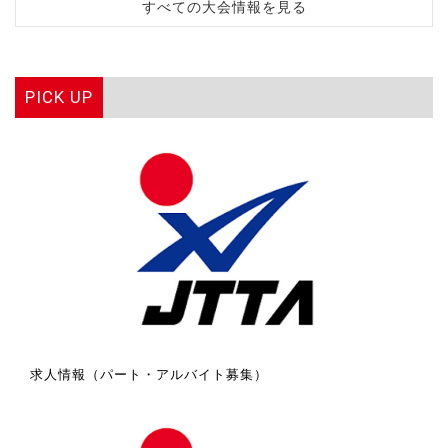
すべての大会情報を見る
PICK UP
求人情報（パート・アルバイト募集）