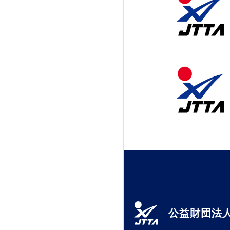
公益財団法人