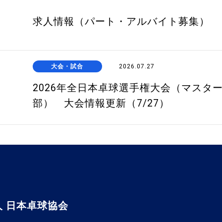
求人情報（パート・アルバイト募集）
大会・試合
2026.07.27
2026年全日本卓球選手権大会（マスタ
部） 大会情報更新（7/27）
 日本卓球協会