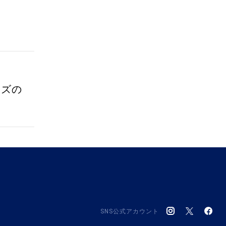
ーズの
SNS公式アカウント