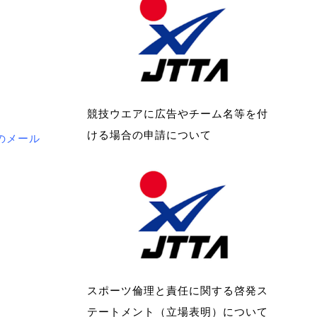
競技ウエアに広告やチーム名等を付
ける場合の申請について
のメール
スポーツ倫理と責任に関する啓発ス
テートメント（立場表明）について