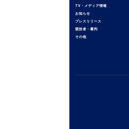
TV・メディア情報
お知らせ
プレスリリース
競技者・審判
その他