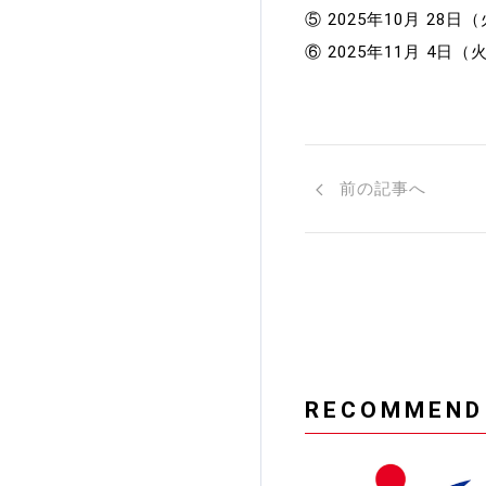
⑤ 2025年10月 2
⑥ 2025年11月 4
前の記事へ
RECOMMEND