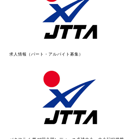
求人情報（パート・アルバイト募集）