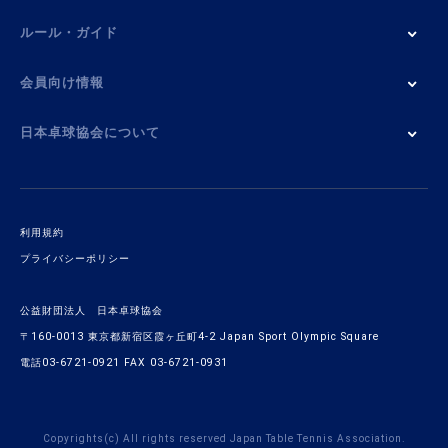
ルール・ガイド
会員向け情報
日本卓球協会について
利用規約
プライバシーポリシー
公益財団法人 日本卓球協会
〒160-0013 東京都新宿区霞ヶ丘町4-2 Japan Sport Olympic Square
電話03-6721-0921 FAX 03-6721-0931
Copyrights(c) All rights reserved Japan Table Tennis Association.