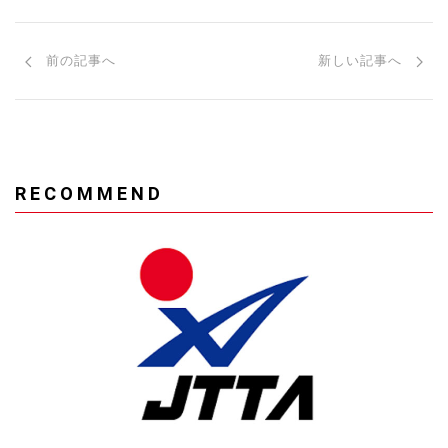
前の記事へ
新しい記事へ
RECOMMEND