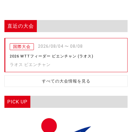
直近の大会
2026/08/04 〜 08/08
国際大会
2026 WTTフィーダー ビエンチャン (ラオス)
ラオス ビエンチャン
すべての大会情報を見る
PICK UP