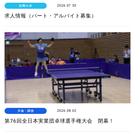
お知らせ
2026.07.30
求人情報（パート・アルバイト募集）
大会・試合
2026.08.02
第76回全日本実業団卓球選手権大会 閉幕！