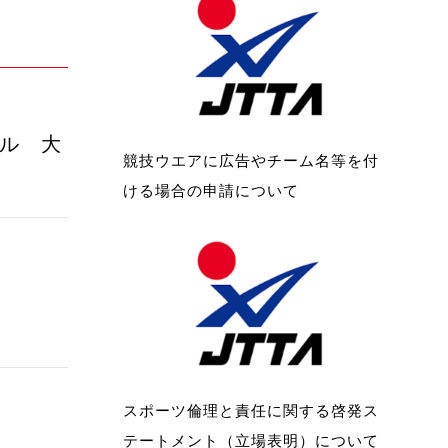
バル 大
競技ウエアに広告やチーム名等を付
ける場合の申請について
スポーツ倫理と責任に関する啓発ス
テートメント（立場表明）について