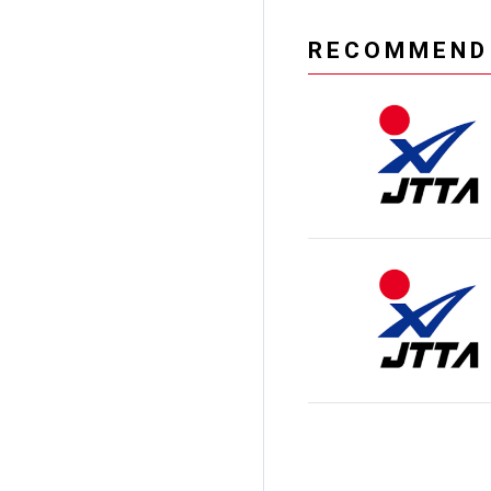
RECOMMEND