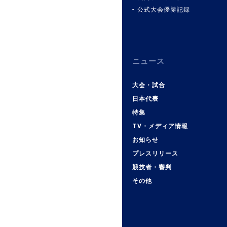
公式大会優勝記録
ニュース
大会・試合
日本代表
特集
TV・メディア情報
お知らせ
プレスリリース
競技者・審判
その他