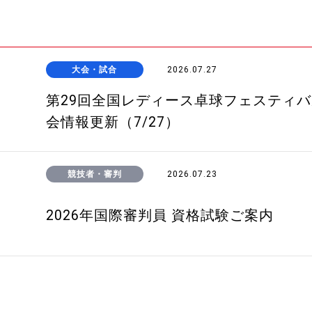
大会・試合
2026.07.27
第29回全国レディース卓球フェスティ
会情報更新（7/27）
競技者・審判
2026.07.23
2026年国際審判員 資格試験ご案内