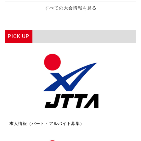
すべての大会情報を見る
PICK UP
求人情報（パート・アルバイト募集）