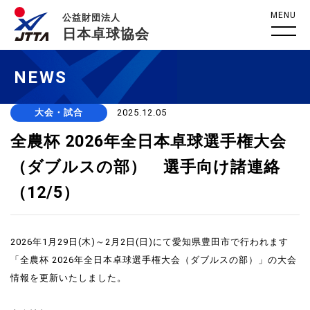
MENU
公益財団法人
日本卓球協会
NEWS
大会・試合
2025.12.05
全農杯 2026年全日本卓球選手権大会
（ダブルスの部） 選手向け諸連絡
（12/5）
2026年1月29日(木)～2月2日(日)にて愛知県豊田市で行われます
「全農杯 2026年全日本卓球選手権大会（ダブルスの部）」の大会
情報を更新いたしました。