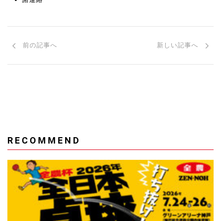
前の記事へ
新しい記事へ
RECOMMEND