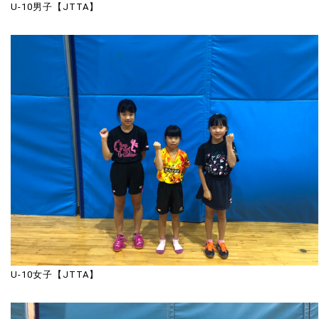
U-10男子【JTTA】
U-10女子【JTTA】