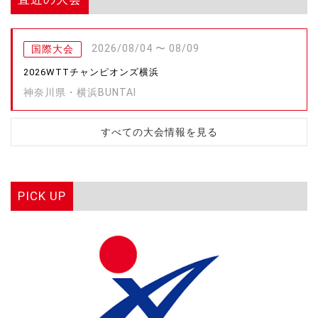
2026/08/04 〜 08/09
国際大会
2026WTTチャンピオンズ横浜
神奈川県・横浜BUNTAI
すべての大会情報を見る
PICK UP