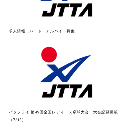
求人情報（パート・アルバイト募集）
バタフライ 第49回全国レディース卓球大会 大会記録掲載
（7/13）