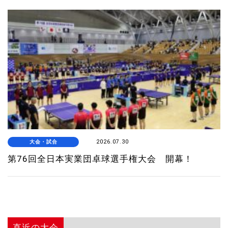
大会・試合
2026.07.30
第76回全日本実業団卓球選手権大会 開幕！
直近の大会