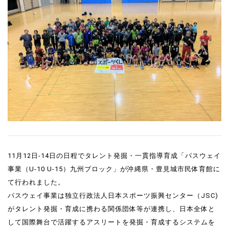
11月12日-14日の日程でタレント発掘・一貫指導育成「パスウェイ
事業（U-10 U-15）九州ブロック」が沖縄県・豊見城市民体育館に
て行われました。
パスウェイ事業は独立行政法人日本スポーツ振興センター（JSC)
がタレント発掘・育成に携わる関係団体等が連携し、日本全体と
して国際舞台で活躍するアスリートを発掘・育成するシステムを