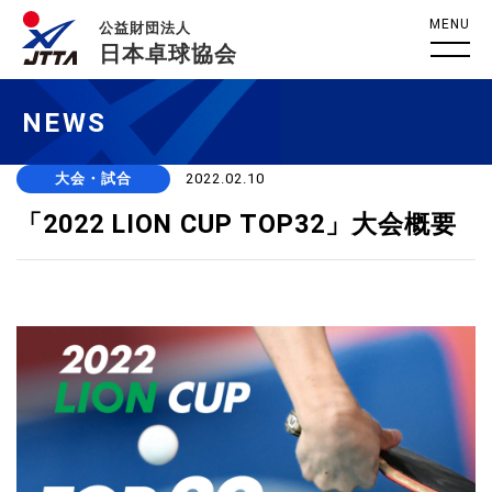
MENU
公益財団法人
日本卓球協会
NEWS
大会・試合
2022.02.10
「2022 LION CUP TOP32」大会概要