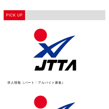
PICK UP
求人情報（パート・アルバイト募集）