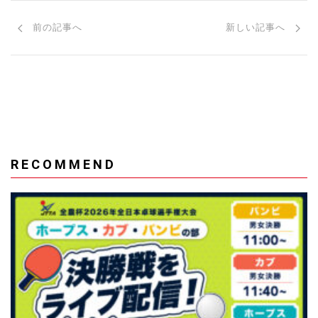
前の記事へ
新しい記事へ
RECOMMEND