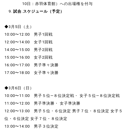
10日：赤羽体育館）への出場権を付与
試合
.
スケジュール（予定）
◆3月5日（土）
10:00〜12:00 男子1回戦
12:00〜14:00 女子1回戦
14:00〜15:00 男子2回戦
15:00〜16:00 女子2回戦
16:00〜17:00 男子準々決勝
17:00〜18:00 女子準々決勝
◆3月6日（日）
10:00〜11:00 男子５位―８位決定戦・ 女子５位―８位決定戦
11:00〜12:00 男子準決勝・ 女子準決勝
12:00〜13:00 男子５位・６位決定 男子７位・８位決定 女子５
位・６位決定 女子７位・８位決定
13:00〜14:00 男子３位決定