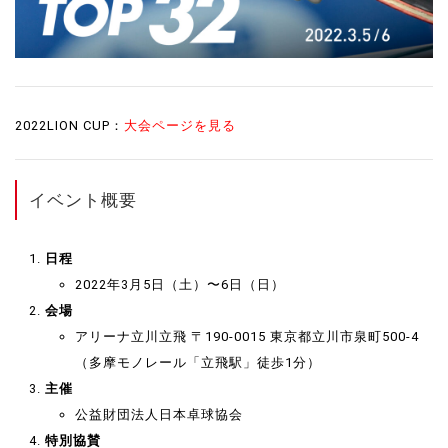
2022LION CUP：
大会ページを見る
イベント概要
日程
2022年3月5日（土）〜6日（日）
会場
アリーナ立川立飛 〒190-0015 東京都立川市泉町500-4
（多摩モノレール「立飛駅」徒歩1分）
主催
公益財団法人日本卓球協会
特別協賛