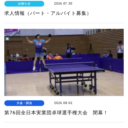
お知らせ
2026.07.30
求人情報（パート・アルバイト募集）
大会・試合
2026.08.02
第76回全日本実業団卓球選手権大会 閉幕！