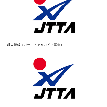
求人情報（パート・アルバイト募集）