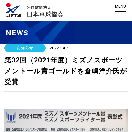
MENU
公益財団法人
日本卓球協会
NEWS
お知らせ
2022.04.21
第32回（2021年度）ミズノスポーツ
メントール賞ゴールドを倉嶋洋介氏が
受賞