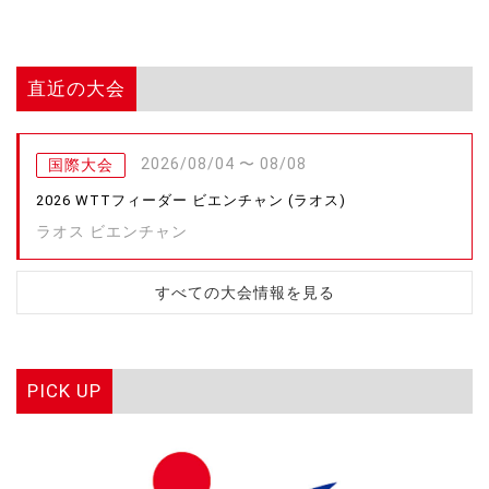
直近の大会
2026/08/04 〜 08/08
国際大会
2026 WTTフィーダー ビエンチャン (ラオス)
ラオス ビエンチャン
すべての大会情報を見る
PICK UP