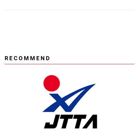
RECOMMEND