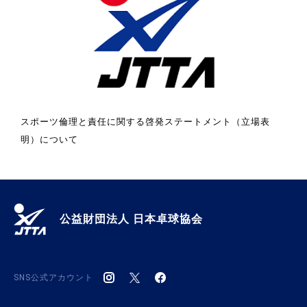
スポーツ倫理と責任に関する啓発ステートメント（立場表
明）について
公益財団法人 日本卓球協会
SNS公式アカウント