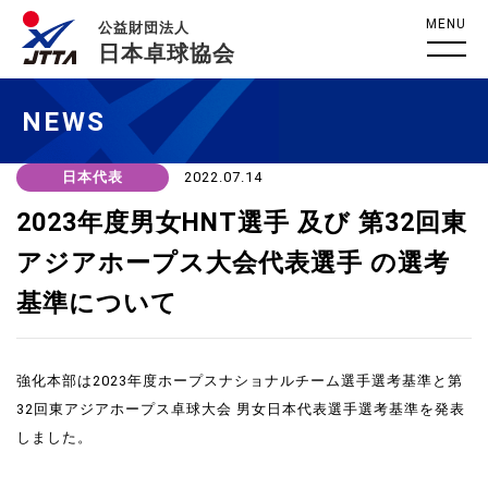
MENU
公益財団法人
日本卓球協会
NEWS
日本代表
2022.07.14
2023年度男女HNT選手 及び 第32回東
アジアホープス大会代表選手 の選考
基準について
強化本部は2023年度ホープスナショナルチーム選手選考基準と第
32回東アジアホープス卓球大会 男女日本代表選手選考基準を発表
しました。