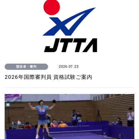
競技者・審判
2026.07.23
2026年国際審判員 資格試験ご案内