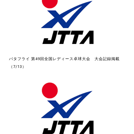
バタフライ 第49回全国レディース卓球大会 大会記録掲載
（7/13）