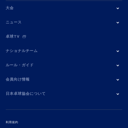
大会
ニュース
卓球TV
ナショナルチーム
ルール・ガイド
会員向け情報
日本卓球協会について
利用規約