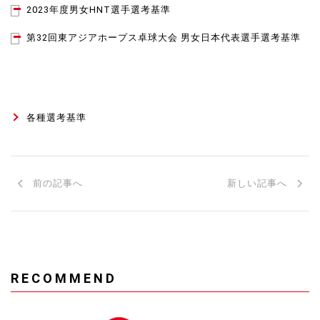
2023年度男女HNT選手選考基準
第32回東アジアホープス卓球大会 男女日本代表選手選考基準
各種選考基準
前の記事へ
新しい記事へ
RECOMMEND