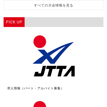
すべての大会情報を見る
PICK UP
求人情報（パート・アルバイト募集）