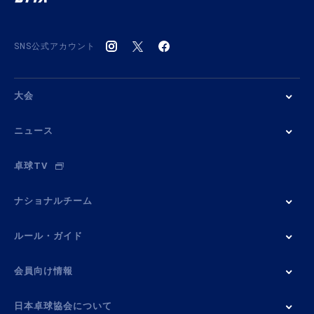
SNS公式アカウント
大会
ニュース
卓球TV
ナショナルチーム
ルール・ガイド
会員向け情報
日本卓球協会について