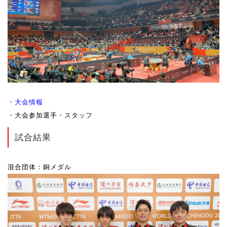
・大会情報
・大会参加選手・スタッフ
試合結果
混合団体：銅メダル