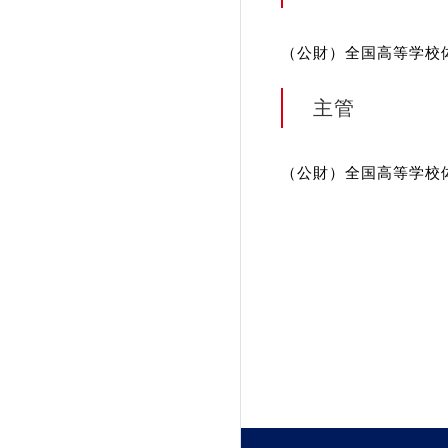
加盟団体登録人数
（公財）全国高等学校
関連組織一覧
主管
販売品一覧
（公財）全国高等学校