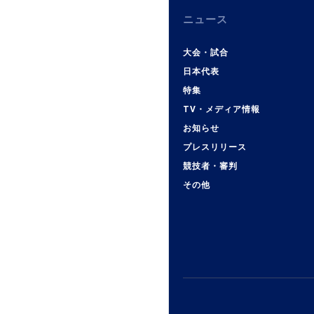
ニュース
大会・試合
日本代表
特集
TV・メディア情報
お知らせ
プレスリリース
競技者・審判
その他