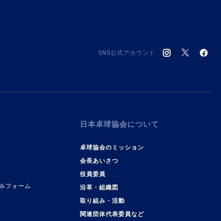
SNS公式アカウント
日本卓球協会について
卓球協会のミッション
会長あいさつ
役員委員
みフォーム
沿革・組織図
取り組み・活動
関連団体代表委員など