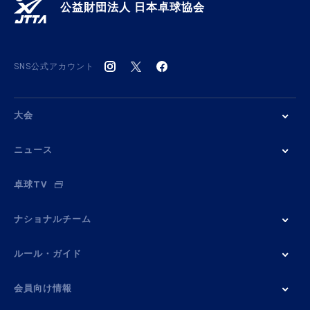
公益財団法人 日本卓球協会
SNS公式アカウント
大会
ニュース
卓球TV
ナショナルチーム
ルール・ガイド
会員向け情報