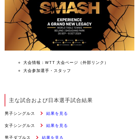
大会情報：
WTT 大会ページ（外部リンク）
大会参加選手・スタッフ
主な試合および日本選手試合結果
男子シングルス
結果を見る
女子シングルス
結果を見る
男子ダブルス
結果を見る