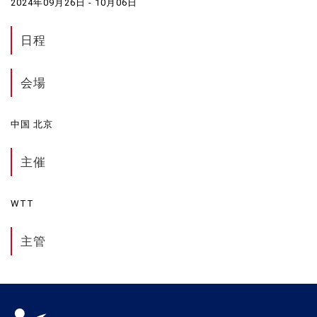
2024年09月26日 - 10月06日
日程
会場
中国 北京
主催
WTT
主管