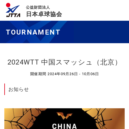
公益財団法人
日本卓球協会
TOURNAMENT
2024WTT 中国スマッシュ（北京）
開催期間 2024年09月26日 - 10月06日
お知らせ