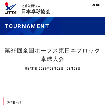
MENU
公益財団法人
日本卓球協会
TOURNAMENT
第39回全国ホープス東日本ブロック
卓球大会
開催期間 2025年08月02日 - 08月03日
お知らせ