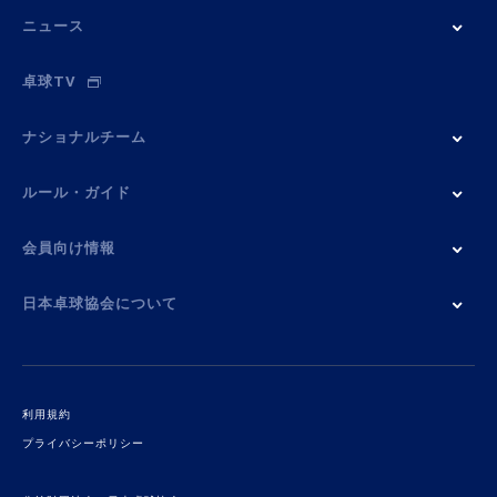
ニュース
卓球TV
ナショナルチーム
ルール・ガイド
会員向け情報
日本卓球協会について
利用規約
プライバシーポリシー