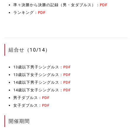
準々決勝から決勝の記録（男・女ダブルス）：
PDF
ランキング：
PDF
組合せ
（10/14）
13歳以下男子シングルス：
PDF
13歳以下女子シングルス：
PDF
14歳以下男子シングルス：
PDF
14歳以下女子シングルス：
PDF
男子ダブルス：
PDF
女子ダブルス：
PDF
開催期間