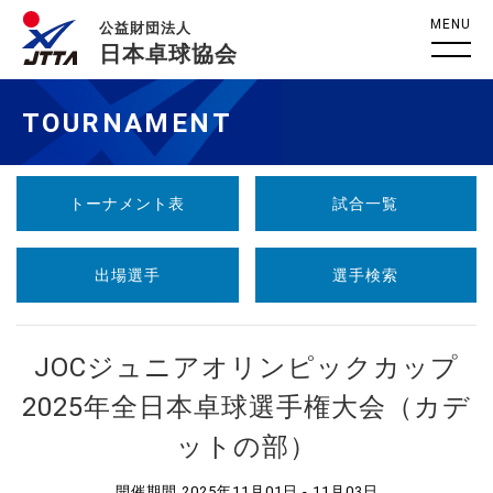
MENU
公益財団法人
日本卓球協会
TOURNAMENT
トーナメント表
試合一覧
出場選手
選手検索
JOCジュニアオリンピックカップ
2025年全日本卓球選手権大会（カデ
ットの部）
開催期間 2025年11月01日 - 11月03日