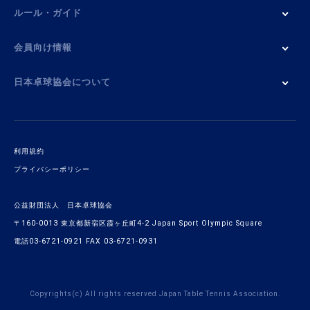
ルール・ガイド
会員向け情報
日本卓球協会について
利用規約
プライバシーポリシー
公益財団法人 日本卓球協会
〒160-0013 東京都新宿区霞ヶ丘町4-2 Japan Sport Olympic Square
電話03-6721-0921 FAX 03-6721-0931
Copyrights(c) All rights reserved Japan Table Tennis Association.