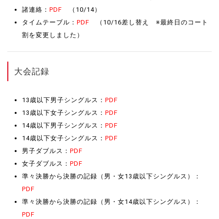
諸連絡：
PDF
（10/14）
タイムテーブル：
PDF
（10/16差し替え ※最終日のコート
割を変更しました）
大会記録
13歳以下男子シングルス：
PDF
13歳以下女子シングルス：
PDF
14歳以下男子シングルス：
PDF
14歳以下女子シングルス：
PDF
男子ダブルス：
PDF
女子ダブルス：
PDF
準々決勝から決勝の記録（男・女13歳以下シングルス）：
PDF
準々決勝から決勝の記録（男・女14歳以下シングルス）：
PDF