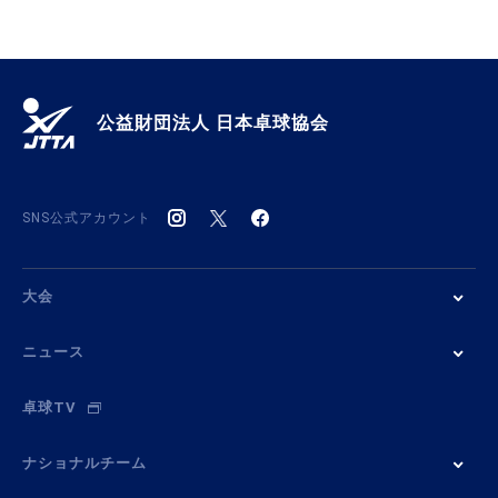
公益財団法人 日本卓球協会
SNS公式アカウント
大会
ニュース
卓球TV
ナショナルチーム