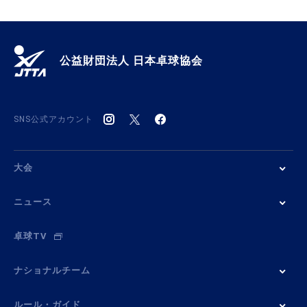
公益財団法人 日本卓球協会
SNS公式アカウント
大会
ニュース
卓球TV
ナショナルチーム
ルール・ガイド