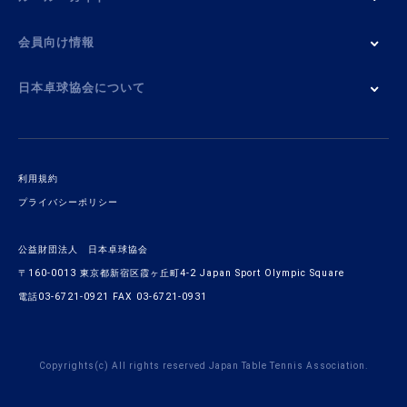
会員向け情報
日本卓球協会について
利用規約
プライバシーポリシー
公益財団法人 日本卓球協会
〒160-0013 東京都新宿区霞ヶ丘町4-2 Japan Sport Olympic Square
電話03-6721-0921 FAX 03-6721-0931
Copyrights(c) All rights reserved Japan Table Tennis Association.