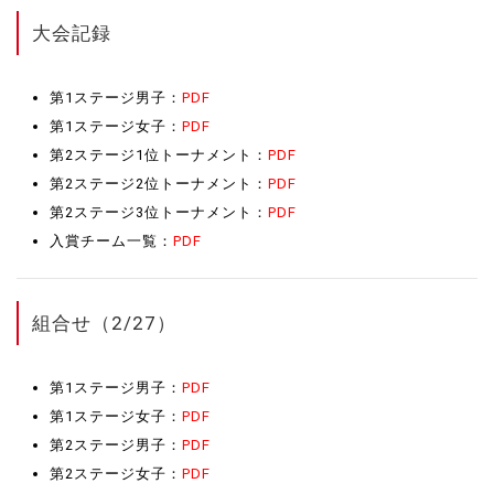
大会記録
第1ステージ男子：
PDF
第1ステージ女子：
PDF
第2ステージ1位トーナメント：
PDF
第2ステージ2位トーナメント：
PDF
第2ステージ3位トーナメント：
PDF
入賞チーム一覧：
PDF
組合せ（2/27）
第1ステージ男子：
PDF
第1ステージ女子：
PDF
第2ステージ男子：
PDF
第2ステージ女子：
PDF