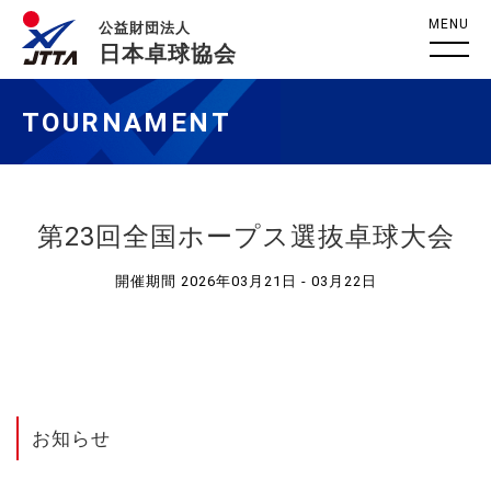
MENU
公益財団法人
日本卓球協会
TOURNAMENT
第23回全国ホープス選抜卓球大会
開催期間 2026年03月21日 - 03月22日
お知らせ