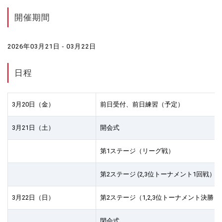
開催期間
2026年03月21日 - 03月22日
日程
3月20日（金）
前日受付、前日練習（予定）
3月21日（土）
開会式
第1ステージ（リーグ戦）
第2ステージ (2,3位トーナメント1回戦）
3月22日（日）
第2ステージ（1,2,3位トーナメント決勝ま
閉会式