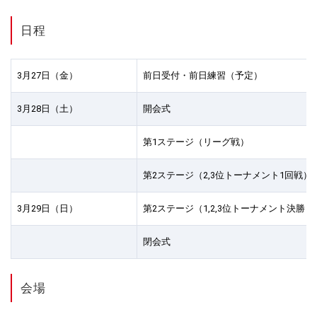
日程
3月27日（金）
前日受付・前日練習（予定）
3月28日（土）
開会式
第1ステージ（リーグ戦）
第2ステージ（2,3位トーナメント1回戦）
3月29日（日）
第2ステージ（1,2,3位トーナメント決勝ま
閉会式
会場