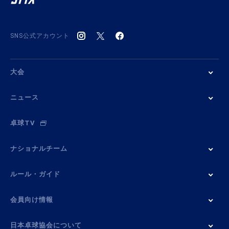
SNS公式アカウント
大会
ニュース
卓球TV
ナショナルチーム
ルール・ガイド
会員向け情報
日本卓球協会について