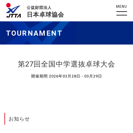
MENU
公益財団法人
日本卓球協会
TOURNAMENT
第27回全国中学選抜卓球大会
開催期間 2026年03月28日 - 03月29日
お知らせ