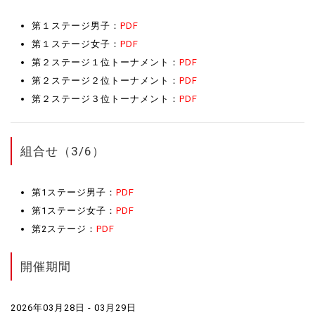
第１ステージ男子：
PDF
第１ステージ女子：
PDF
第２ステージ１位トーナメント：
PDF
第２ステージ２位トーナメント：
PDF
第２ステージ３位トーナメント：
PDF
組合せ（3/6）
第1ステージ男子：
PDF
第1ステージ女子：
PDF
第2ステージ：
PDF
開催期間
2026年03月28日 - 03月29日