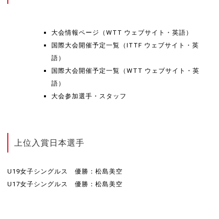
大会情報ページ（WTT ウェブサイト・英語）
国際大会開催予定一覧（ITTF ウェブサイト・英
語）
国際大会開催予定一覧（WTT ウェブサイト・英
語）
大会参加選手・スタッフ
上位入賞日本選手
U19女子シングルス 優勝：松島美空
U17女子シングルス 優勝：松島美空