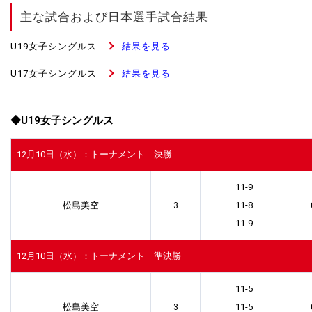
主な試合および日本選手試合結果
U19女子シングルス
結果を見る
U17女子シングルス
結果を見る
◆U19女子シングルス
12月10日（水）：トーナメント 決勝
11-9
松島美空
3
11-8
11-9
12月10日（水）：トーナメント 準決勝
11-5
松島美空
3
11-5