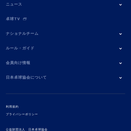
ニュース
卓球TV
ナショナルチーム
ルール・ガイド
会員向け情報
日本卓球協会について
利用規約
プライバシーポリシー
公益財団法人 日本卓球協会