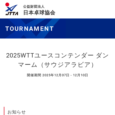
公益財団法人
日本卓球協会
TOURNAMENT
2025WTTユースコンテンダー ダン
マーム（サウジアラビア）
開催期間 2025年12月07日 - 12月10日
お知らせ