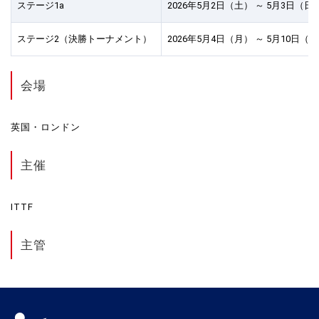
ステージ1a
2026年5月2日（土） ～ 5月3日（
ステージ2（決勝トーナメント）
2026年5月4日（月） ～ 5月10日（
会場
英国・ロンドン
主催
ITTF
主管