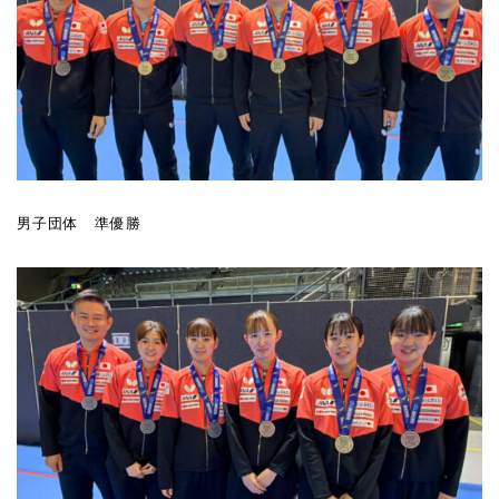
男子団体 準優勝