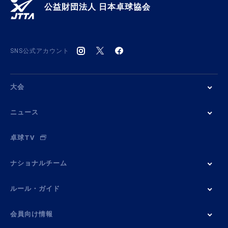
公益財団法人 日本卓球協会
SNS公式アカウント
大会
ニュース
卓球TV
ナショナルチーム
ルール・ガイド
会員向け情報