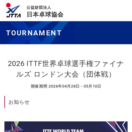
公益財団法人
日本卓球協会
TOURNAMENT
2026 ITTF世界卓球選手権ファイナ
ルズ ロンドン大会（団体戦）
開催期間 2026年04月28日 - 05月10日
お知らせ