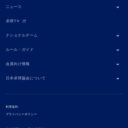
ニュース
卓球TV
ナショナルチーム
ルール・ガイド
会員向け情報
日本卓球協会について
利用規約
プライバシーポリシー