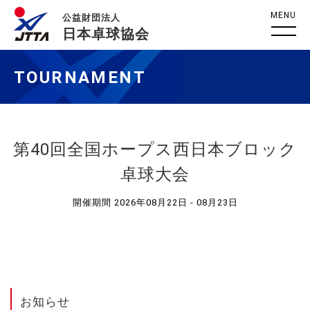
MENU
公益財団法人
日本卓球協会
TOURNAMENT
第40回全国ホープス西日本ブロック
卓球大会
開催期間 2026年08月22日 - 08月23日
お知らせ