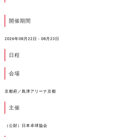
開催期間
2026年08月22日 - 08月23日
日程
会場
京都府／島津アリーナ京都
主催
（公財）日本卓球協会