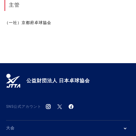
主管
（一社）京都府卓球協会
公益財団法人 日本卓球協会
SNS公式アカウント
大会