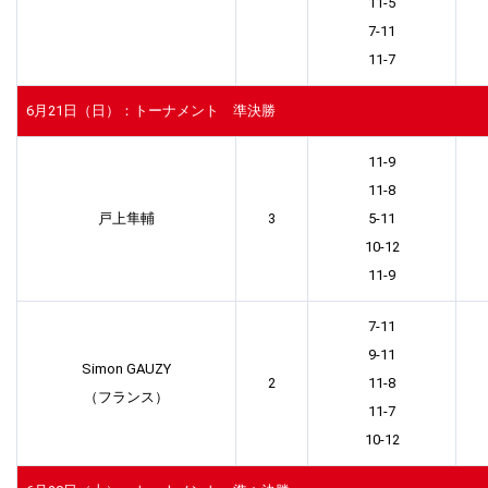
11-5
7-11
11-7
6月21日（日）：トーナメント 準決勝
11-9
11-8
戸上隼輔
3
5-11
10-12
11-9
7-11
9-11
Simon GAUZY
2
11-8
（フランス）
11-7
10-12