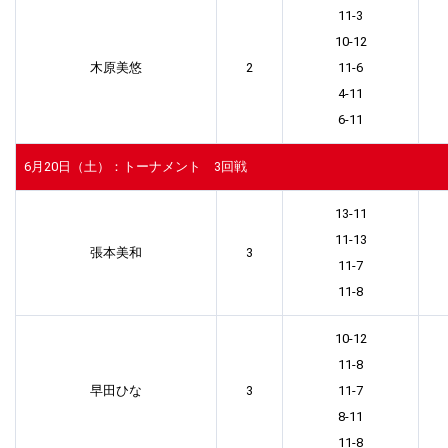
11-3
10-12
木原美悠
2
11-6
4-11
6-11
6月20日（土）：トーナメント 3回戦
13-11
11-13
張本美和
3
11-7
11-8
10-12
11-8
早田ひな
3
11-7
8-11
11-8