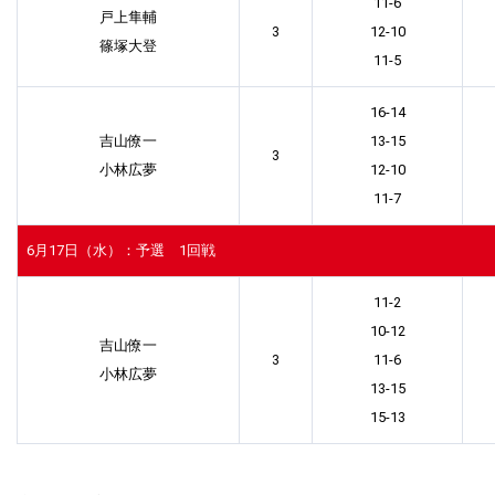
11-6
戸上隼輔
3
12-10
篠塚大登
11-5
16-14
吉山僚一
13-15
3
小林広夢
12-10
11-7
6月17日（水）：予選 1回戦
11-2
10-12
吉山僚一
3
11-6
小林広夢
13-15
15-13