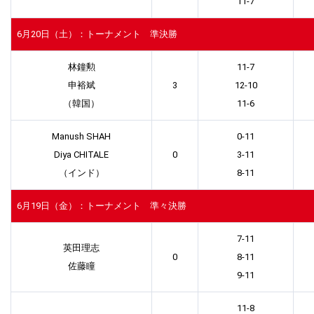
11-7
6月20日（土）：トーナメント 準決勝
林鐘勲
11-7
申裕斌
3
12-10
（韓国）
11-6
Manush SHAH
0-11
Diya CHITALE
0
3-11
（インド）
8-11
6月19日（金）：トーナメント 準々決勝
7-11
英田理志
0
8-11
佐藤瞳
9-11
11-8