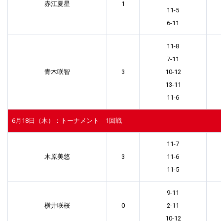
赤江夏星
1
11-5
6-11
11-8
7-11
青木咲智
3
10-12
13-11
11-6
6月18日（木）：トーナメント 1回戦
11-7
木原美悠
3
11-6
11-5
9-11
横井咲桜
0
2-11
10-12