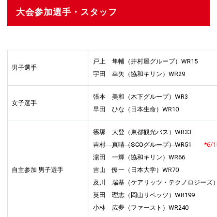
大会参加選手・スタッフ
戸上 隼輔（井村屋グループ）WR15
男子選手
宇田 幸矢（協和キリン）WR29
張本 美和（木下グループ）WR3
女子選手
早田 ひな（日本生命）WR10
篠塚 大登（東都観光バス）WR33
吉村 真晴（SCOグループ）WR51
*6/
濵田 一輝（協和キリン）WR66
自主参加 男子選手
吉山 僚一（日本大学）WR70
及川 瑞基（ケアリッツ・テクノロジーズ）
英田 理志（岡山リベッツ）WR199
小林 広夢（ファースト）WR240