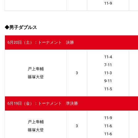
11-9
◆男子ダブルス
6月20日（土）：トーナメント 決勝
11-4
7-11
戸上隼輔
3
11-3
篠塚大登
9-11
11-5
6月19日（金）：トーナメント 準決勝
11-9
戸上隼輔
3
11-6
篠塚大登
11-6