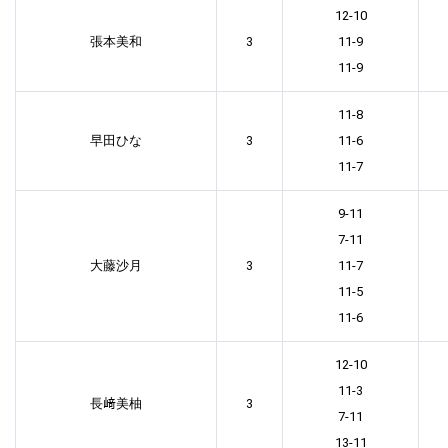
12-10
張本美和
3
11-9
11-9
11-8
早田ひな
3
11-6
11-7
9-11
7-11
大藤沙月
3
11-7
11-5
11-6
12-10
11-3
長﨑美柚
3
7-11
13-11