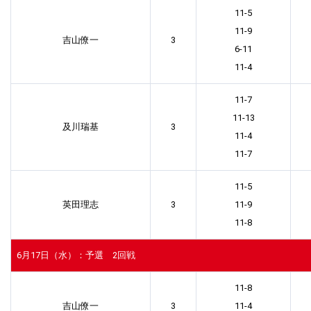
11-5
11-9
吉山僚一
3
6-11
11-4
11-7
11-13
及川瑞基
3
11-4
11-7
11-5
英田理志
3
11-9
11-8
6月17日（水）：予選 2回戦
11-8
吉山僚一
3
11-4