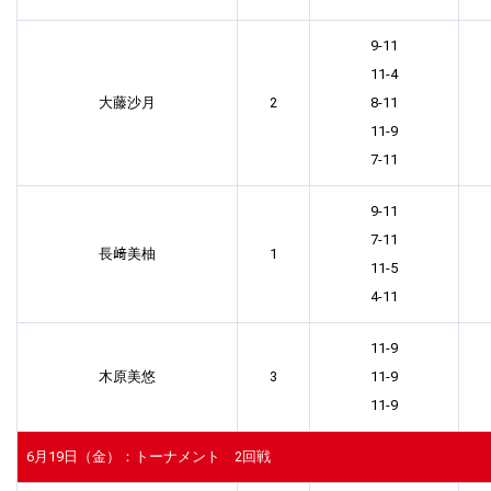
9-11
11-4
大藤沙月
2
8-11
11-9
7-11
9-11
7-11
長﨑美柚
1
11-5
4-11
11-9
木原美悠
3
11-9
11-9
6月19日（金）：トーナメント 2回戦