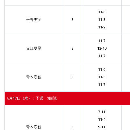
11-6
平野美宇
3
11-3
11-9
11-7
赤江夏星
3
12-10
11-7
11-6
青木咲智
3
11-5
11-7
6月17日（水）：予選 3回戦
7-11
11-4
青木咲智
3
9-11