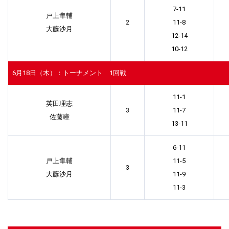
7-11
戸上隼輔
2
11-8
大藤沙月
12-14
10-12
6月18日（木）：トーナメント 1回戦
11-1
英田理志
3
11-7
佐藤瞳
13-11
6-11
戸上隼輔
11-5
3
大藤沙月
11-9
11-3