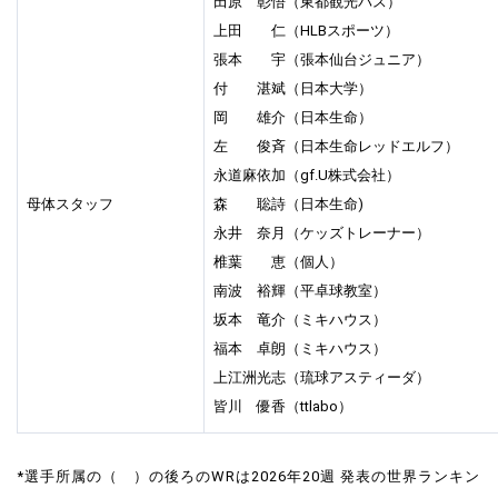
田原 彰悟（東都観光バス）
上田 仁（HLBスポーツ）
張本 宇（張本仙台ジュニア）
付 湛斌（日本大学）
岡 雄介（日本生命）
左 俊斉（日本生命レッドエルフ）
永道麻依加（gf.U株式会社）
母体スタッフ
森 聡詩（日本生命)
永井 奈月（ケッズトレーナー）
椎葉 恵（個人）
南波 裕輝（平卓球教室）
坂本 竜介（ミキハウス）
福本 卓朗（ミキハウス）
上江洲光志（琉球アスティーダ）
皆川 優香（ttlabo）
*選手所属の（ ）の後ろのWRは2026年20週 発表の世界ランキン