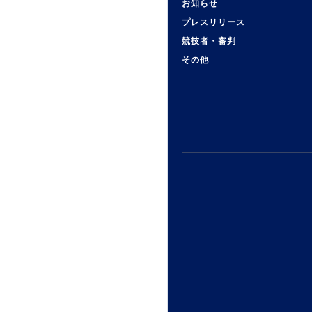
お知らせ
プレスリリース
競技者・審判
その他