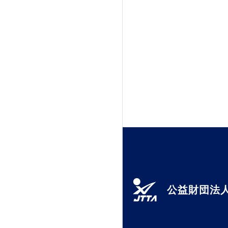
公益財団法人