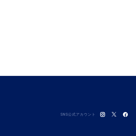
SNS公式アカウント