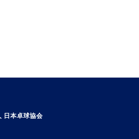
 日本卓球協会