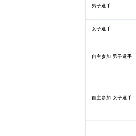
男子選手
加盟団体登録人数
関連組織一覧
女子選手
販売品一覧
自主参加 男子選手
自主参加 女子選手