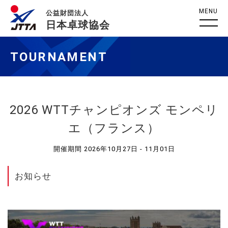
MENU
公益財団法人
日本卓球協会
TOURNAMENT
2026 WTTチャンピオンズ モンペリ
エ（フランス）
開催期間 2026年10月27日 - 11月01日
お知らせ