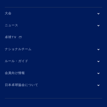
大会
ニュース
卓球TV
ナショナルチーム
ルール・ガイド
会員向け情報
日本卓球協会について