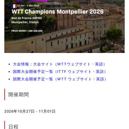
大会情報：大会サイト（WTTウェブサイト・英語）
国際大会開催予定一覧（ITTF ウェブサイト・英語）
国際大会開催予定一覧（WTT ウェブサイト・英語）
開催期間
2026年10月27日 - 11月01日
日程