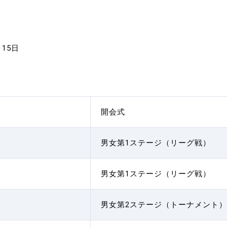
月15日
開会式
男女第1ステージ（リーグ戦）
男女第1ステージ（リーグ戦）
男女第2ステージ（トーナメント）