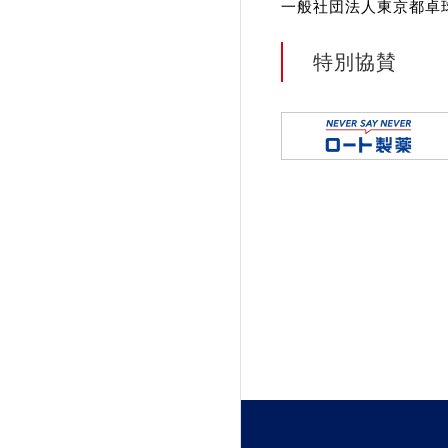
一般社団法人東京都卓
特別協賛