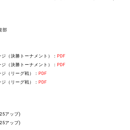
楽部
⁺
ージ（決勝トーナメント）：
PDF
ージ（決勝トーナメント）：
PDF
ージ（リーグ戦）：
PDF
ージ（リーグ戦）：
PDF
/25アップ)
/25アップ)