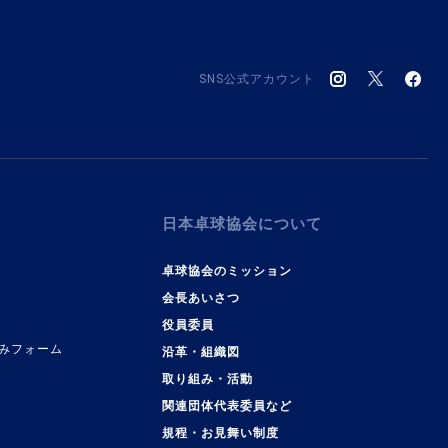
SNS公式アカウント
日本卓球協会について
卓球協会のミッション
会長あいさつ
役員委員
みフォーム
沿革・組織図
取り組み・活動
関連団体代表委員など
規程・お見舞い制度