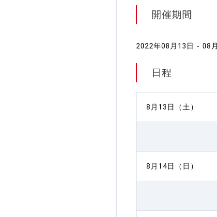
開催期間
2022年08月13日 - 08
日程
8月13日（土）
8月14日（日）