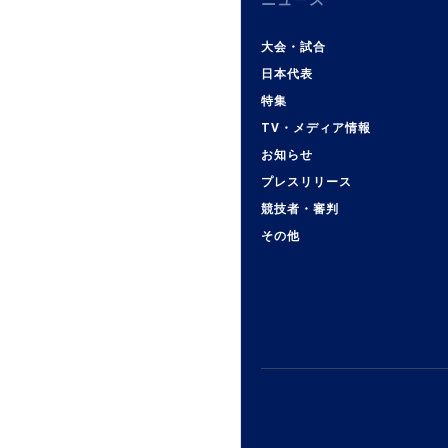
ニュース
大会・試合
日本代表
特集
TV・メディア情報
お知らせ
プレスリリース
競技者・審判
その他