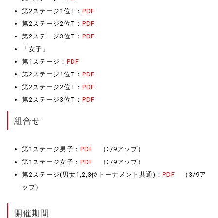
第2ステージ1位T：
PDF
第2ステージ2位T：
PDF
第2ステージ3位T：
PDF
「女子」
第1ステージ：
PDF
第2ステージ1位T：
PDF
第2ステージ2位T：
PDF
第2ステージ3位T：
PDF
組合せ
第1ステージ男子：
PDF
（3/9アップ）
第1ステージ女子：
PDF
（3/9アップ）
第2ステージ(男女1,2,3位トーナメント共通)：
PDF
（3/9ア
ップ）
開催期間