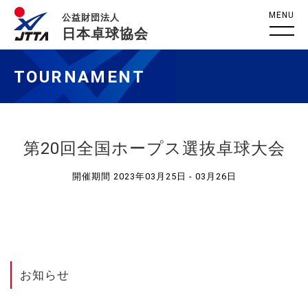
MENU
公益財団法人
日本卓球協会
TOURNAMENT
第20回全国ホープス選抜卓球大会
開催期間 2023年03月25日 - 03月26日
お知らせ