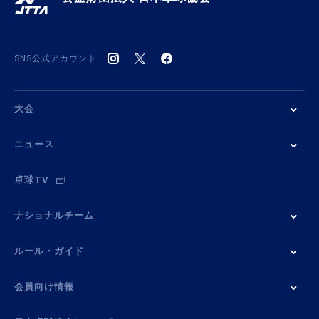
SNS公式アカウント
大会
ニュース
卓球TV
ナショナルチーム
ルール・ガイド
会員向け情報