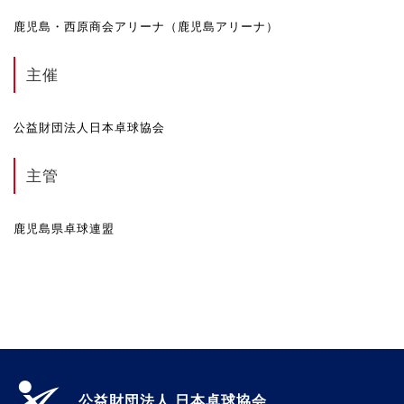
鹿児島・西原商会アリーナ（鹿児島アリーナ）
主催
公益財団法人日本卓球協会
主管
鹿児島県卓球連盟
公益財団法人 日本卓球協会