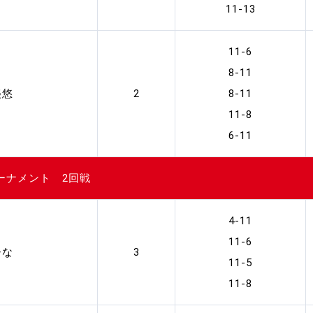
11-13
11-6
8-11
美悠
2
8-11
11-8
6-11
ーナメント 2回戦
4-11
11-6
ひな
3
11-5
11-8