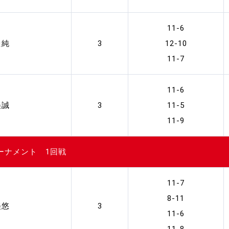
11-6
佳純
3
12-10
11-7
11-6
美誠
3
11-5
11-9
ーナメント 1回戦
11-7
8-11
美悠
3
11-6