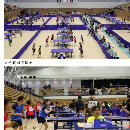
大会初日の様子