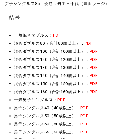
女子シングルス85 優勝：丹羽三千代（豊田ラージ）
結果
一般混合ダブルス：
PDF
混合ダブルス80（合計80歳以上）：
PDF
混合ダブルス100（合計100歳以上）：
PDF
混合ダブルス120（合計120歳以上）：
PDF
混合ダブルス130（合計130歳以上）：
PDF
混合ダブルス140（合計140歳以上）：
PDF
混合ダブルス150（合計150歳以上）：
PDF
混合ダブルス160（合計160歳以上）：
PDF
一般男子シングルス：
PDF
男子シングルス40（40歳以上）：
PDF
男子シングルス50（50歳以上）：
PDF
男子シングルス60（60歳以上）：
PDF
男子シングルス65（65歳以上）：
PDF