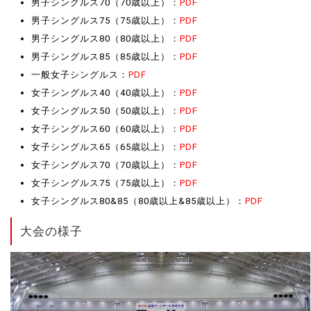
男子シングルス70（70歳以上）：
PDF
男子シングルス75（75歳以上）：
PDF
男子シングルス80（80歳以上）：
PDF
男子シングルス85（85歳以上）：
PDF
一般女子シングルス：
PDF
女子シングルス40（40歳以上）：
PDF
女子シングルス50（50歳以上）：
PDF
女子シングルス60（60歳以上）：
PDF
女子シングルス65（65歳以上）：
PDF
女子シングルス70（70歳以上）：
PDF
女子シングルス75（75歳以上）：
PDF
女子シングルス80&85（80歳以上&85歳以上）：
PDF
大会の様子