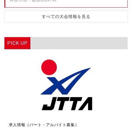
すべての大会情報を見る
PICK UP
求人情報（パート・アルバイト募集）