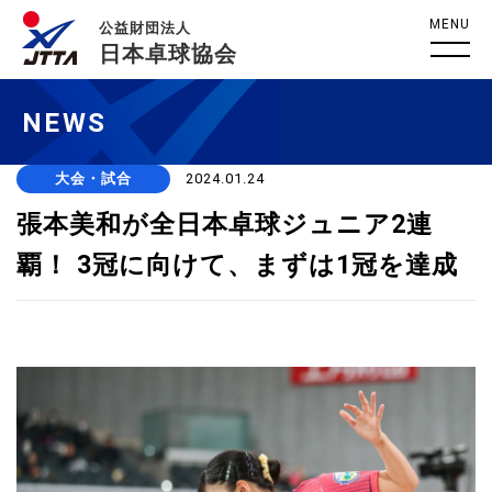
MENU
公益財団法人
日本卓球協会
NEWS
大会・試合
2024.01.24
張本美和が全日本卓球ジュニア2連
覇！ 3冠に向けて、まずは1冠を達成