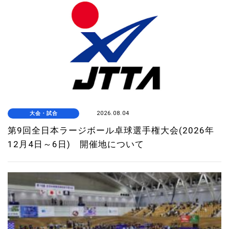
大会・試合
2026.08.04
第9回全日本ラージボール卓球選手権大会(2026年
12月4日～6日) 開催地について