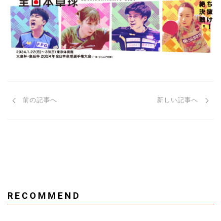
前の記事へ
新しい記事へ
RECOMMEND