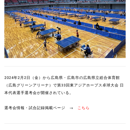
2024年2月2日（金）から広島県・広島市の広島県立総合体育館
（広島グリーンアリーナ）で第33回東アジアホープス卓球大会 日
本代表選手選考会が開催されている。
選考会情報・試合記録掲載ページ →
こちら