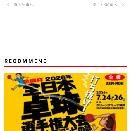
前の記事へ
新しい記事へ
RECOMMEND