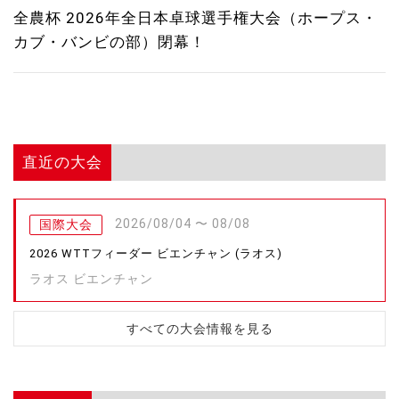
全農杯 2026年全日本卓球選手権大会（ホープス・
カブ・バンビの部）閉幕！
直近の大会
2026/08/04 〜 08/08
国際大会
2026 WTTフィーダー ビエンチャン (ラオス)
ラオス ビエンチャン
すべての大会情報を見る