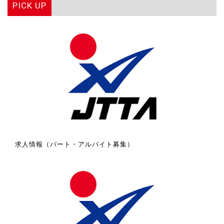
PICK UP
求人情報（パート・アルバイト募集）