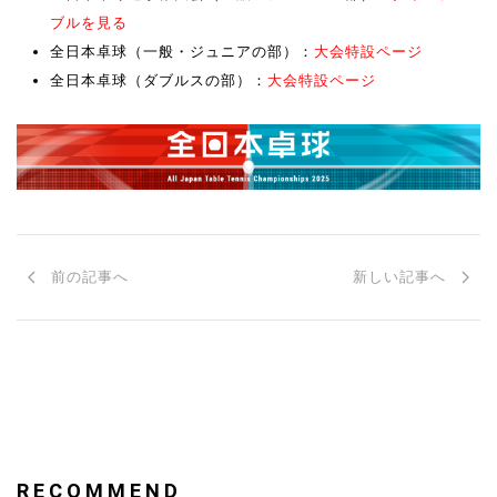
ブルを見る
全日本卓球（一般・ジュニアの部）：
大会特設ページ
全日本卓球（ダブルスの部）：
大会特設ページ
前の記事へ
新しい記事へ
RECOMMEND