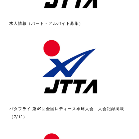
求人情報（パート・アルバイト募集）
バタフライ 第49回全国レディース卓球大会 大会記録掲載
（7/13）