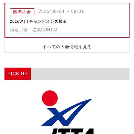
2026/08/04 〜 08/09
国際大会
2026WTTチャンピオンズ横浜
神奈川県・横浜BUNTAI
すべての大会情報を見る
PICK UP