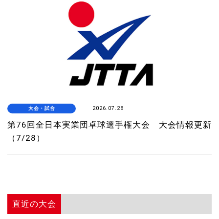
大会・試合
2026.07.28
第76回全日本実業団卓球選手権大会 大会情報更新
（7/28）
直近の大会