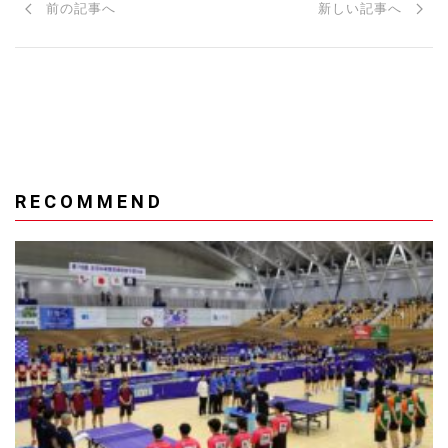
前の記事へ
新しい記事へ
RECOMMEND