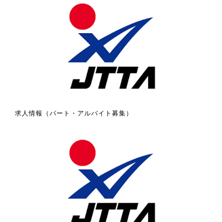
求人情報（パート・アルバイト募集）