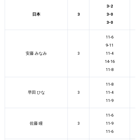
3-2
日本
3
3-0
3-0
11-6
9-11
安藤 みなみ
3
11-4
14-16
11-8
11-8
早田 ひな
3
11-4
11-9
11-6
佐藤 瞳
3
11-9
11-6