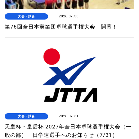
大会・試合
2026.07.30
第76回全日本実業団卓球選手権大会 開幕！
大会・試合
2026.07.31
天皇杯・皇后杯 2027年全日本卓球選手権大会（一
般の部） 日学連選手へのお知らせ（7/31）