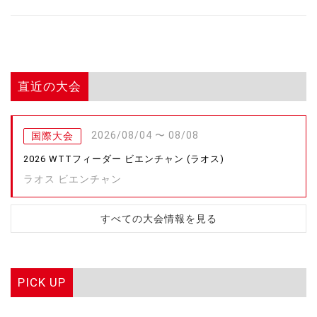
直近の大会
2026/08/04 〜 08/08
国際大会
2026 WTTフィーダー ビエンチャン (ラオス)
ラオス ビエンチャン
すべての大会情報を見る
PICK UP