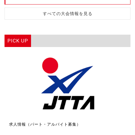
すべての大会情報を見る
PICK UP
求人情報（パート・アルバイト募集）