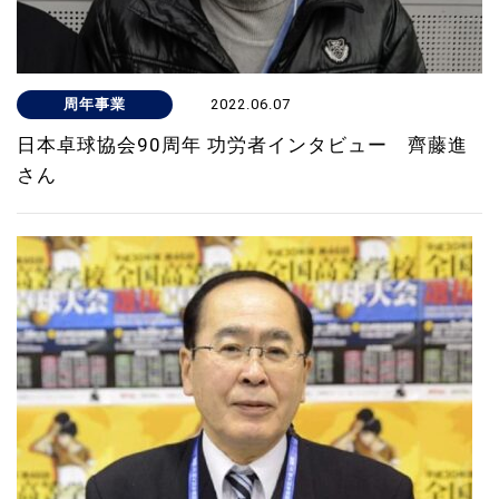
周年事業
2022.06.07
日本卓球協会90周年 功労者インタビュー 齊藤進
さん