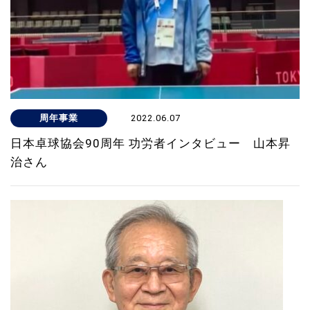
周年事業
2022.06.07
日本卓球協会90周年 功労者インタビュー 山本昇
治さん