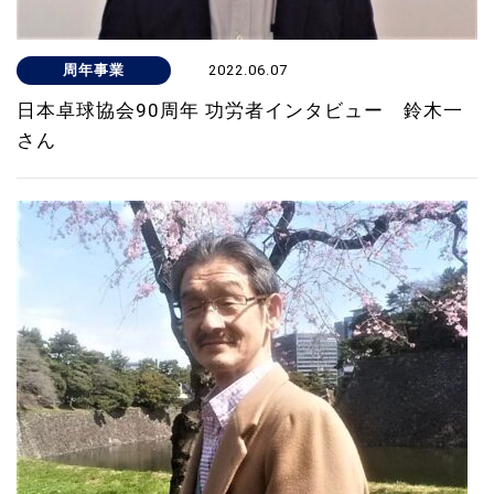
周年事業
2022.06.07
日本卓球協会90周年 功労者インタビュー 鈴木一
さん