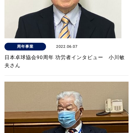
周年事業
2022.06.07
日本卓球協会90周年 功労者インタビュー 小川敏
夫さん