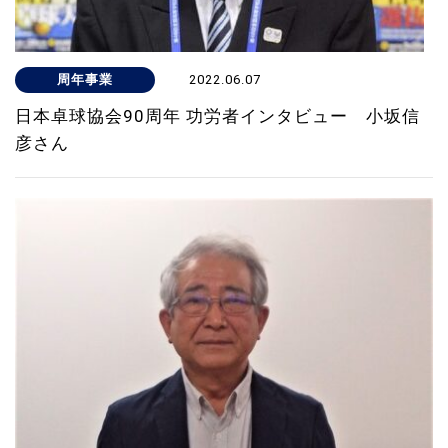
周年事業
2022.06.07
日本卓球協会90周年 功労者インタビュー 小坂信
彦さん