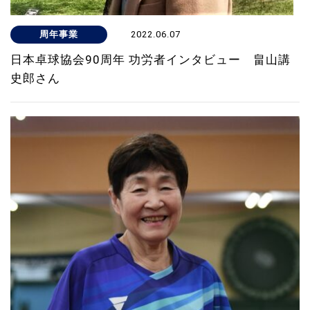
周年事業
2022.06.07
日本卓球協会90周年 功労者インタビュー 畠山講
史郎さん