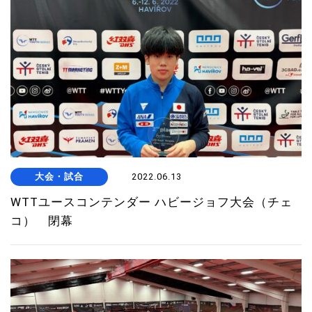
大会・試合
2022.06.13
WTTユースコンテンダー ハビージョフ大会（チェ
コ） 閉幕