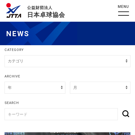
MENU
公益財団法人
日本卓球協会
NEWS
CATEGORY
ARCHIVE
SEARCH