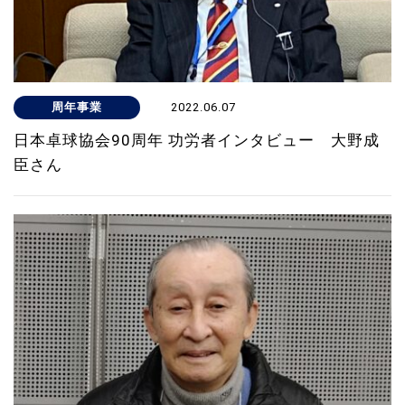
周年事業
2022.06.07
日本卓球協会90周年 功労者インタビュー 大野成
臣さん