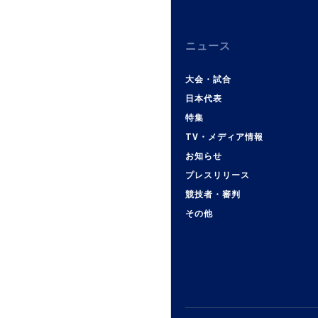
ニュース
大会・試合
日本代表
特集
TV・メディア情報
お知らせ
プレスリリース
競技者・審判
その他