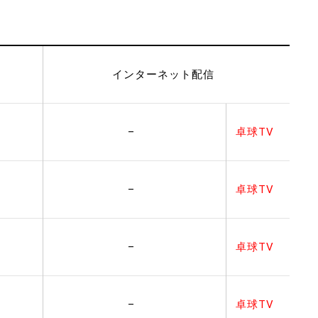
インターネット配信
–
卓球TV
–
卓球TV
–
卓球TV
–
卓球TV