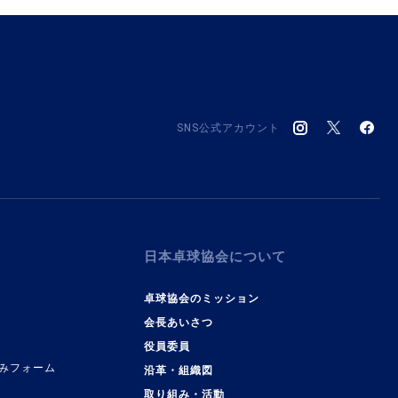
SNS公式アカウント
日本卓球協会について
卓球協会のミッション
会長あいさつ
役員委員
みフォーム
沿革・組織図
取り組み・活動