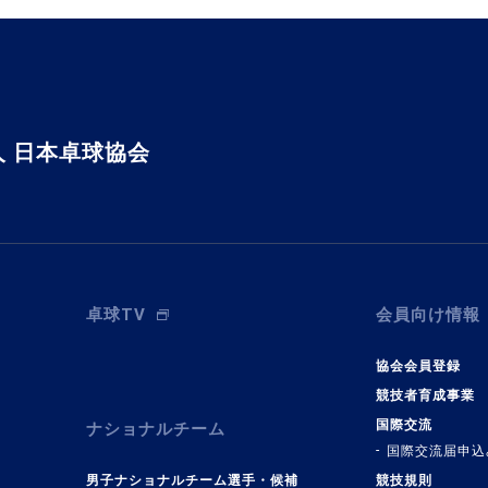
 日本卓球協会
卓球TV
会員向け情報
協会会員登録
競技者育成事業
国際交流
ナショナルチーム
国際交流届申込
男子ナショナルチーム選手・候補
競技規則