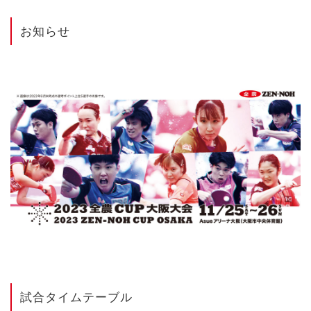
お知らせ
試合タイムテーブル