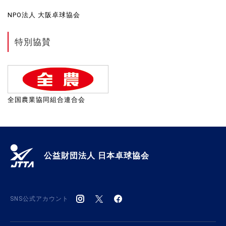
NPO法人 大阪卓球協会
特別協賛
全国農業協同組合連合会
公益財団法人 日本卓球協会
SNS公式アカウント