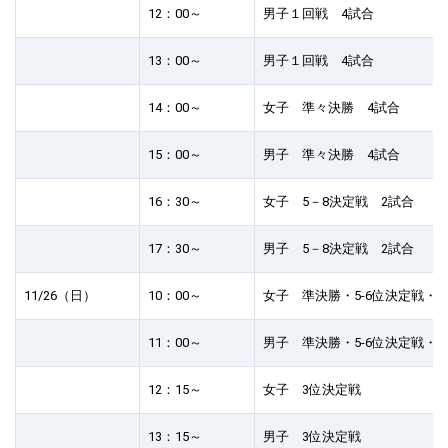
12：00～
男子１回戦 4試合
13：00～
男子１回戦 4試合
14：00～
女子 準々決勝 4試合
15：00～
男子 準々決勝 4試合
16：30～
女子 5－8決定戦 2試合
17：30～
男子 5－8決定戦 2試合
11/26（日）
10：00～
女子 準決勝・5-6位決定戦・7
11：00～
男子 準決勝・5-6位決定戦・7
12：15～
女子 3位決定戦
13：15～
男子 3位決定戦