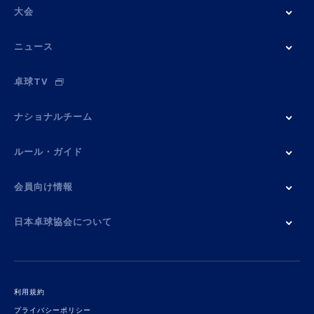
大会
ニュース
卓球TV
ナショナルチーム
ルール・ガイド
会員向け情報
日本卓球協会について
利用規約
プライバシーポリシー