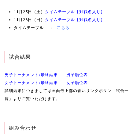
11月25日（土）
タイムテーブル【対戦名入り】
11月26日（日）
タイムテーブル【対戦名入り】
タイムテーブル →
こちら
試合結果
男子トーナメント/最終結果
男子順位表
女子トーナメント/最終結果
女子順位表
詳細結果につきましては画面最上部の青いリンクボタン「試合一
覧」よりご覧いただけます。
組み合わせ