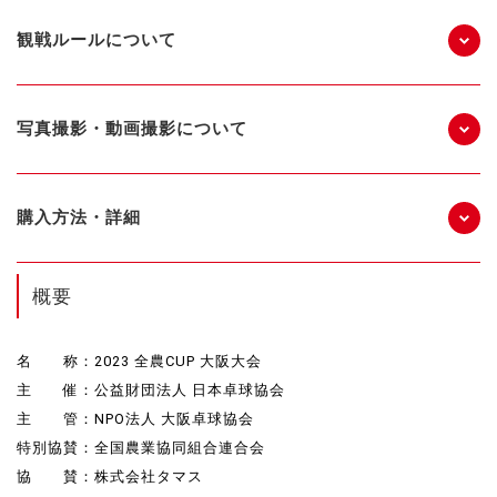
観戦ルールについて
写真撮影・動画撮影について
購入方法・詳細
概要
名 称：2023 全農CUP 大阪大会
主 催：公益財団法人 日本卓球協会
主 管：NPO法人 大阪卓球協会
特別協賛：全国農業協同組合連合会
協 賛：株式会社タマス