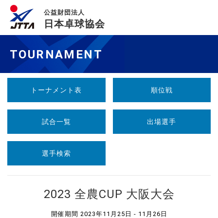
公益財団法人
日本卓球協会
TOURNAMENT
トーナメント表
順位戦
試合一覧
出場選手
選手検索
2023 全農CUP 大阪大会
開催期間 2023年11月25日 - 11月26日