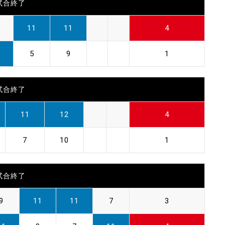
試合終了
11
11
4
5
9
1
試合終了
11
12
4
7
10
1
試合終了
9
11
11
7
3