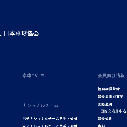
 日本卓球協会
卓球TV
会員向け情報
協会会員登録
競技者育成事業
国際交流
ナショナルチーム
国際交流届申込
男子ナショナルチーム選手・候補
競技規則
女子ナショナルチーム選手・候補
審判