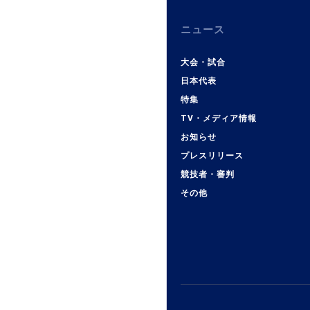
ニュース
大会・試合
日本代表
特集
TV・メディア情報
お知らせ
プレスリリース
競技者・審判
その他