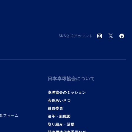
SNS公式アカウント
日本卓球協会について
卓球協会のミッション
会長あいさつ
役員委員
みフォーム
沿革・組織図
取り組み・活動