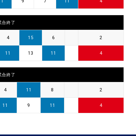
11
9
7
11
4
試合終了
4
15
6
2
11
13
11
4
試合終了
4
11
8
2
11
9
11
4