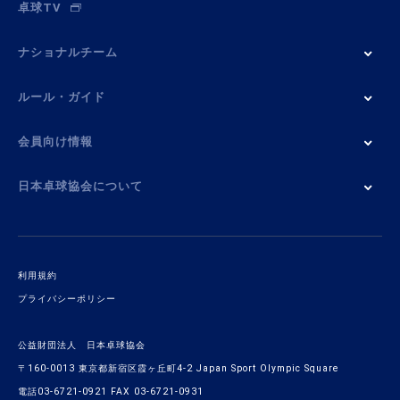
卓球TV
ナショナルチーム
ルール・ガイド
会員向け情報
日本卓球協会について
利用規約
プライバシーポリシー
公益財団法人 日本卓球協会
〒160-0013 東京都新宿区霞ヶ丘町4-2 Japan Sport Olympic Square
電話03-6721-0921 FAX 03-6721-0931