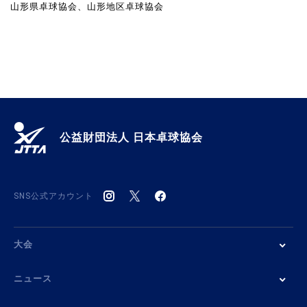
山形県卓球協会、山形地区卓球協会
公益財団法人 日本卓球協会
SNS公式アカウント
大会
ニュース