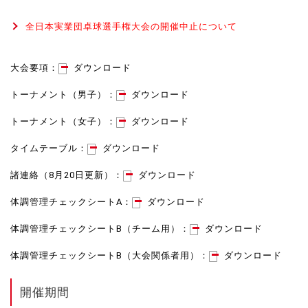
全日本実業団卓球選手権大会の開催中止について
大会要項：
ダウンロード
トーナメント（男子）：
ダウンロード
トーナメント（女子）：
ダウンロード
タイムテーブル：
ダウンロード
諸連絡（8月20日更新）：
ダウンロード
体調管理チェックシートA：
ダウンロード
体調管理チェックシートB（チーム用）：
ダウンロード
体調管理チェックシートB（大会関係者用）：
ダウンロード
開催期間