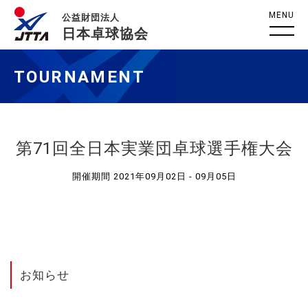
MENU
公益財団法人
日本卓球協会
TOURNAMENT
第71回全日本実業団卓球選手権大会
開催期間 2021年09月02日 - 09月05日
お知らせ