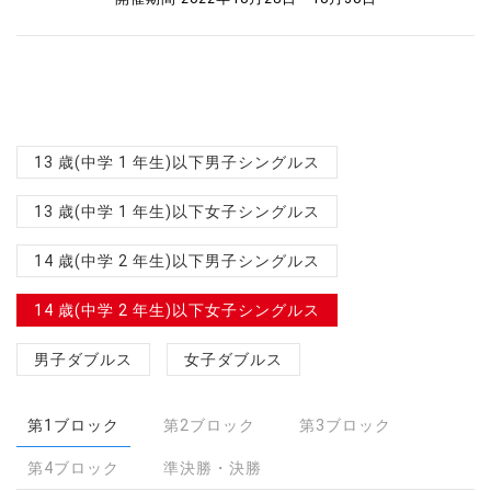
13 歳(中学 1 年生)以下男子シングルス
13 歳(中学 1 年生)以下女子シングルス
14 歳(中学 2 年生)以下男子シングルス
14 歳(中学 2 年生)以下女子シングルス
男子ダブルス
女子ダブルス
第1ブロック
第2ブロック
第3ブロック
第4ブロック
準決勝・決勝