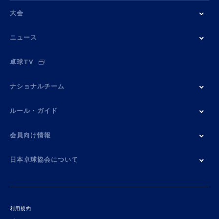
大会
ニュース
卓球TV
ナショナルチーム
ルール・ガイド
会員向け情報
日本卓球協会について
利用規約