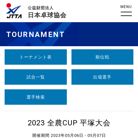
MENU
公益財団法人
日本卓球協会
TOURNAMENT
トーナメント表
順位戦
試合一覧
出場選手
選手検索
2023 全農CUP 平塚大会
開催期間 2023年05月06日 - 05月07日