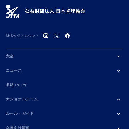
公益財団法人 日本卓球協会
SNS公式アカウント
大会
ニュース
卓球TV
ナショナルチーム
ルール・ガイド
会員向け情報