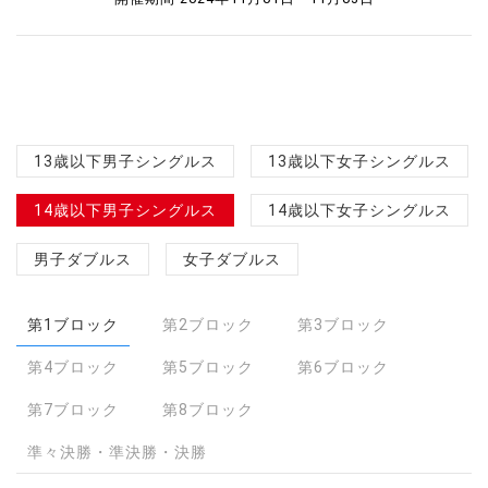
13歳以下男子シングルス
13歳以下女子シングルス
14歳以下男子シングルス
14歳以下女子シングルス
男子ダブルス
女子ダブルス
第1ブロック
第2ブロック
第3ブロック
第4ブロック
第5ブロック
第6ブロック
第7ブロック
第8ブロック
準々決勝・準決勝・決勝