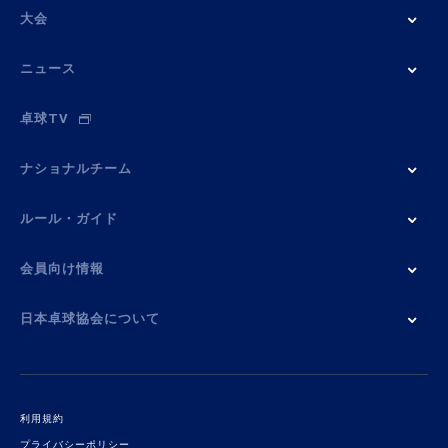
大会
ニュース
卓球TV
ナショナルチーム
ルール・ガイド
会員向け情報
日本卓球協会について
利用規約
プライバシーポリシー