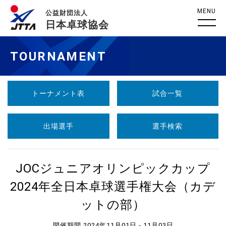
MENU
公益財団法人
日本卓球協会
TOURNAMENT
トーナメント表
試合一覧
出場選手
選手検索
JOCジュニアオリンピックカップ
2024年全日本卓球選手権大会（カデ
ットの部）
開催期間 2024年11月01日 - 11月03日